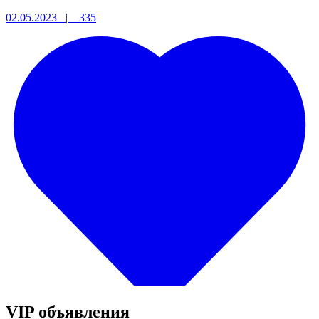
02.05.2023 |
335
VIP объявления