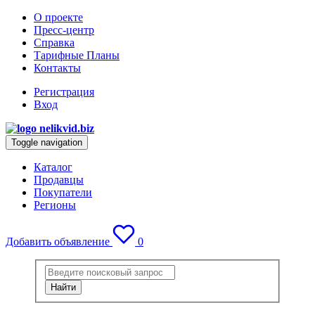
О проекте
Пресс-центр
Справка
Тарифные Планы
Контакты
Регистрация
Вход
Toggle navigation
Каталог
Продавцы
Покупатели
Регионы
Добавить объявление
0
Найти