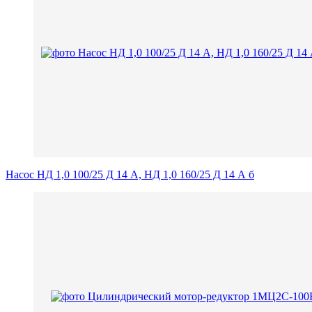
Насос НД 1,0 100/25 Д 14 А, НД 1,0 160/25 Д 14 А б