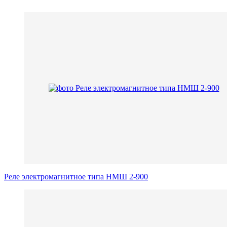
Реле электромагнитное типа НМШ 2-900