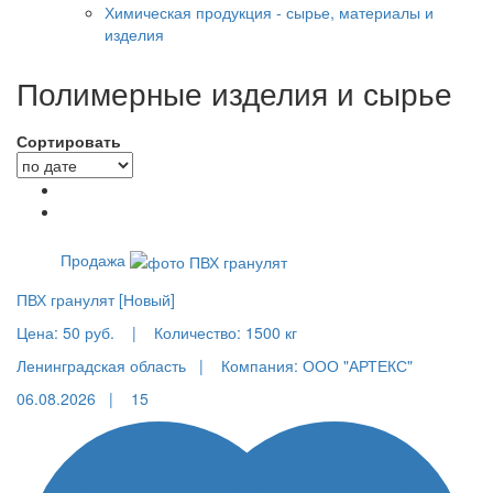
Химическая продукция - сырье, материалы и
изделия
Полимерные изделия и сырье
Сортировать
Продажа
ПВХ гранулят [Новый]
Цена:
50 руб.
|
Количество:
1500 кг
Ленинградская область |
Компания: ООО "АРТЕКС"
06.08.2026 |
15