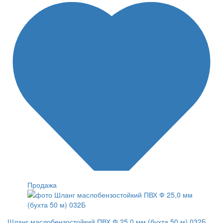
Продажа
Шланг маслобензостойкий ПВХ Ф 25,0 мм (бухта 50 м) 032Б