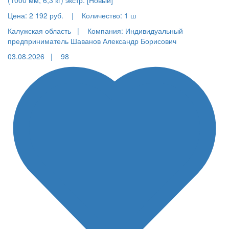
Цена:
2 192 руб.
|
Количество:
1 ш
Калужская область |
Компания: Индивидуальный
предприниматель Шаванов Александр Борисович
03.08.2026 |
98