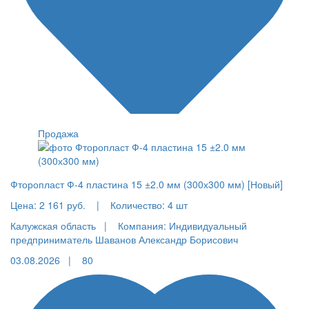
Продажа
Фторопласт Ф-4 пластина 15 ±2.0 мм (300х300 мм) [Новый]
Цена:
2 161 руб.
|
Количество:
4 шт
Калужская область |
Компания: Индивидуальный
предприниматель Шаванов Александр Борисович
03.08.2026 |
80