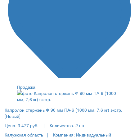
Продажа
Капролон стержень Ф 90 мм ПА-6 (1000 мм, 7,6 кг) экстр.
[Новый]
Цена:
3 477 руб.
|
Количество:
2 шт.
Калужская область |
Компания: Индивидуальный