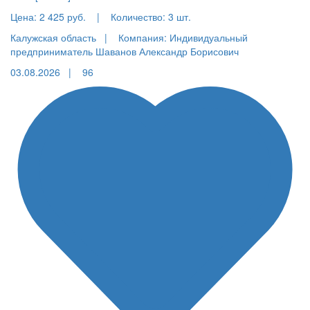
Цена:
2 425 руб.
|
Количество:
3 шт.
Калужская область |
Компания: Индивидуальный
предприниматель Шаванов Александр Борисович
03.08.2026 |
96