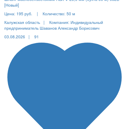
[Новый]
Цена:
195 руб.
|
Количество:
50 м
Калужская область |
Компания: Индивидуальный
предприниматель Шаванов Александр Борисович
03.08.2026 |
91