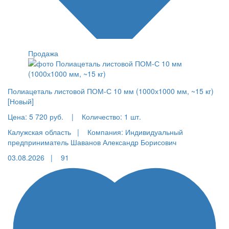
Продажа
Полиацеталь листовой ПОМ-С 10 мм (1000х1000 мм, ~15 кг)
[Новый]
Цена:
5 720 руб.
|
Количество:
1 шт.
Калужская область |
Компания: Индивидуальный
предприниматель Шаванов Александр Борисович
03.08.2026 |
91