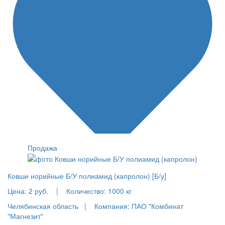
Продажа
Ковши норийные Б/У полиамид (капролон) [Б/у]
Цена:
2 руб.
|
Количество:
1000 кг
Челябинская область |
Компания: ПАО "Комбинат
"Магнезит"