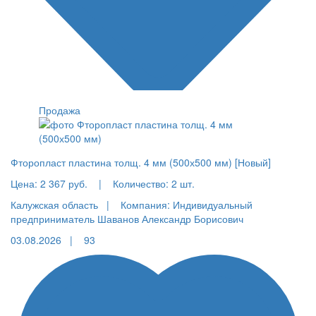
Продажа
Фторопласт пластина толщ. 4 мм (500х500 мм) [Новый]
Цена:
2 367 руб.
|
Количество:
2 шт.
Калужская область |
Компания: Индивидуальный
предприниматель Шаванов Александр Борисович
03.08.2026 |
93