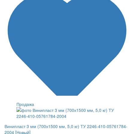
Продажа
Винипласт 3 мм (700х1500 мм, 5,0 кг) ТУ 2246-410-05761784-
2004 [Новый]