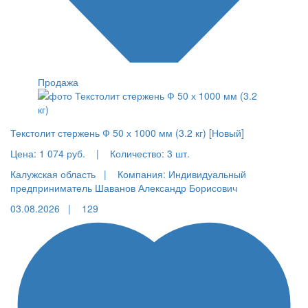
Продажа
Текстолит стержень Ф 50 х 1000 мм (3.2 кг) [Новый]
Цена:
1 074 руб.
|
Количество:
3 шт.
Калужская область |
Компания: Индивидуальный
предприниматель Шаванов Александр Борисович
03.08.2026 |
129