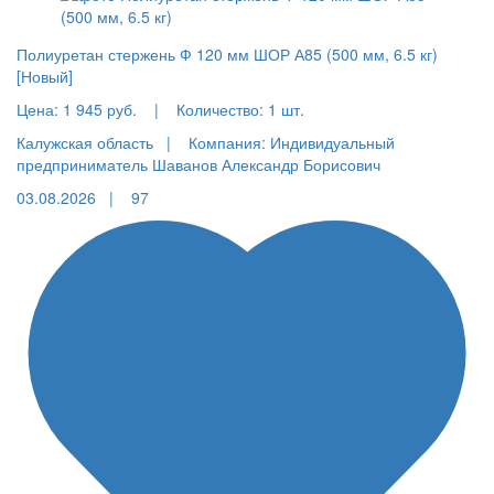
Полиуретан стержень Ф 120 мм ШОР А85 (500 мм, 6.5 кг)
[Новый]
Цена:
1 945 руб.
|
Количество:
1 шт.
Калужская область |
Компания: Индивидуальный
предприниматель Шаванов Александр Борисович
03.08.2026 |
97