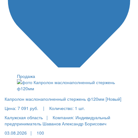
Продажа
Капролон маслонаполненный стержень ф120мм [Новый]
Цена:
7 091 руб.
|
Количество:
1 шт.
Калужская область |
Компания: Индивидуальный
предприниматель Шаванов Александр Борисович
03.08.2026 |
100