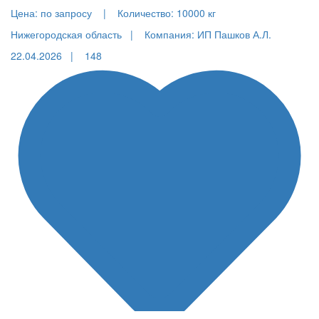
Цена:
по запросу |
Количество:
10000 кг
Нижегородская область |
Компания: ИП Пашков А.Л.
22.04.2026 |
148