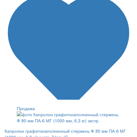
Продажа
Капролон графитонаполненный стержень Ф 80 мм ПА-6 МГ
(1000 мм, 6,3 кг) экстр. [Новый]