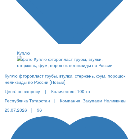
Куплю
Куплю фторопласт трубы, втулки, стержень, фум, порошок
неликвиды по России [Новый]
Цена:
по запросу |
Количество:
100 тн
Республика Татарстан |
Компания: Закупаем Неликвиды
23.07.2026 |
96