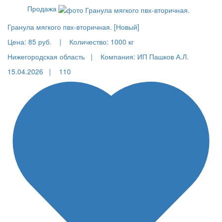
Продажа
Гранула мягкого пвх-вторичная. [Новый]
Цена:
85 руб.
|
Количество:
1000 кг
Нижегородская область |
Компания: ИП Пашков А.Л.
15.04.2026 |
110