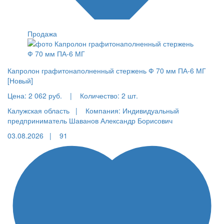
Продажа
Капролон графитонаполненный стержень Ф 70 мм ПА-6 МГ
[Новый]
Цена:
2 062 руб.
|
Количество:
2 шт.
Калужская область |
Компания: Индивидуальный
предприниматель Шаванов Александр Борисович
03.08.2026 |
91