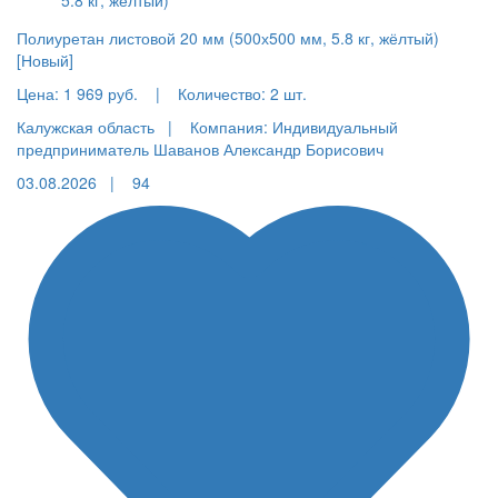
Полиуретан листовой 20 мм (500х500 мм, 5.8 кг, жёлтый)
[Новый]
Цена:
1 969 руб.
|
Количество:
2 шт.
Калужская область |
Компания: Индивидуальный
предприниматель Шаванов Александр Борисович
03.08.2026 |
94