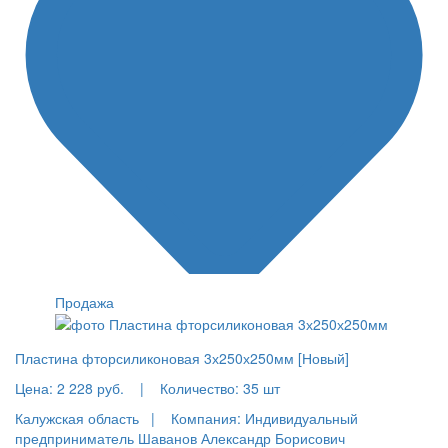
Продажа
Пластина фторсиликоновая 3х250х250мм [Новый]
Цена:
2 228 руб.
|
Количество:
35 шт
Калужская область |
Компания: Индивидуальный
предприниматель Шаванов Александр Борисович