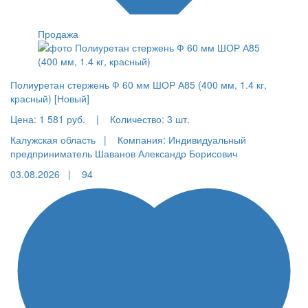
Продажа
Полиуретан стержень Ф 60 мм ШОР А85 (400 мм, 1.4 кг,
красный) [Новый]
Цена:
1 581 руб.
|
Количество:
3 шт.
Калужская область |
Компания: Индивидуальный
предприниматель Шаванов Александр Борисович
03.08.2026 |
94