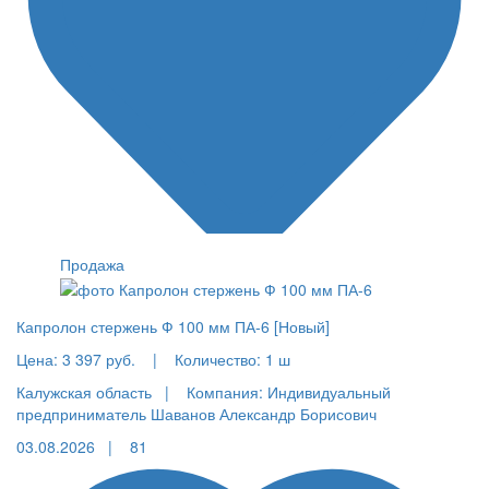
Продажа
Капролон стержень Ф 100 мм ПА-6 [Новый]
Цена:
3 397 руб.
|
Количество:
1 ш
Калужская область |
Компания: Индивидуальный
предприниматель Шаванов Александр Борисович
03.08.2026 |
81