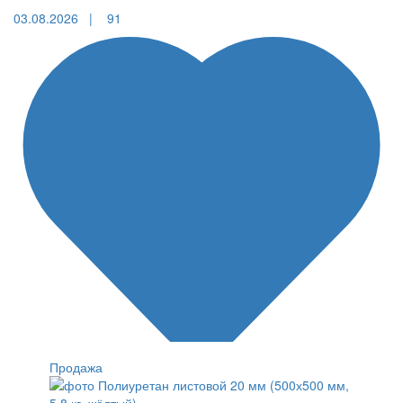
03.08.2026 |
91
Продажа