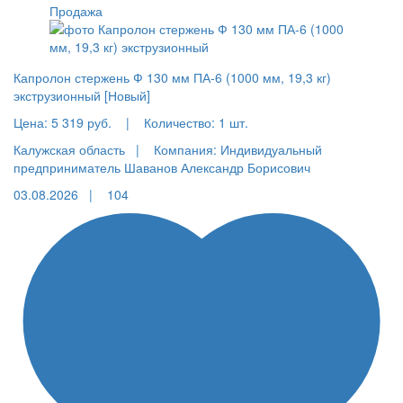
Продажа
Капролон стержень Ф 130 мм ПА-6 (1000 мм, 19,3 кг)
экструзионный [Новый]
Цена:
5 319 руб.
|
Количество:
1 шт.
Калужская область |
Компания: Индивидуальный
предприниматель Шаванов Александр Борисович
03.08.2026 |
104