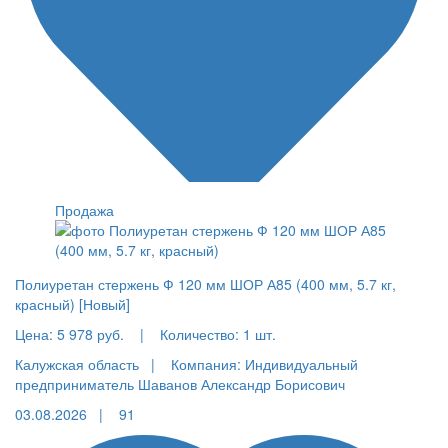
Продажа
Полиуретан стержень Ф 120 мм ШОР А85 (400 мм, 5.7 кг,
красный) [Новый]
Цена:
5 978 руб.
|
Количество:
1 шт.
Калужская область |
Компания: Индивидуальный
предприниматель Шаванов Александр Борисович
03.08.2026 |
91