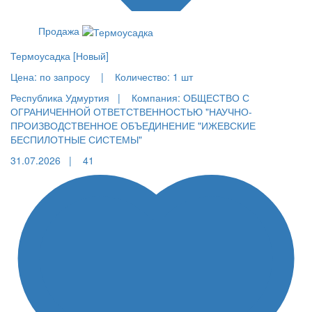
Продажа
Термоусадка [Новый]
Цена:
по запросу |
Количество:
1 шт
Республика Удмуртия |
Компания: ОБЩЕСТВО С
ОГРАНИЧЕННОЙ ОТВЕТСТВЕННОСТЬЮ "НАУЧНО-
ПРОИЗВОДСТВЕННОЕ ОБЪЕДИНЕНИЕ "ИЖЕВСКИЕ
БЕСПИЛОТНЫЕ СИСТЕМЫ"
31.07.2026 |
41