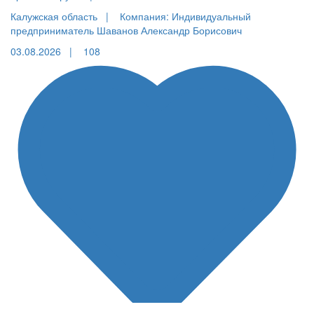
Калужская область |
Компания: Индивидуальный
предприниматель Шаванов Александр Борисович
03.08.2026 |
108