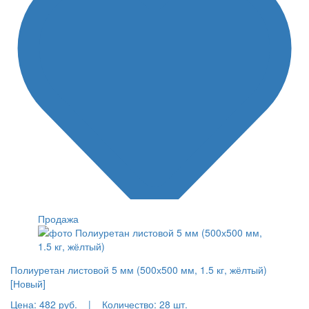
Продажа
Полиуретан листовой 5 мм (500х500 мм, 1.5 кг, жёлтый)
[Новый]
Цена:
482 руб.
|
Количество:
28 шт.