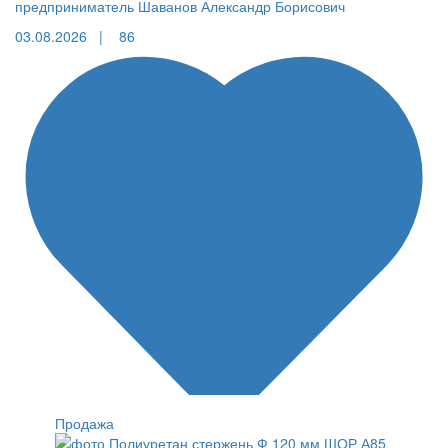
предприниматель Шаванов Александр Борисович
03.08.2026 |
86
Продажа