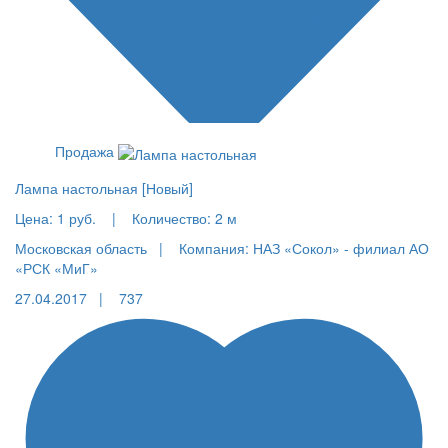
Продажа
Лампа настольная [Новый]
Цена:
1 руб.
|
Количество:
2 м
Московская область |
Компания: НАЗ «Сокол» - филиал АО
«РСК «МиГ»
27.04.2017 |
737