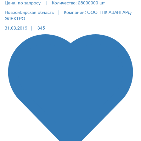
Цена:
по запросу |
Количество:
28000000 шт
Новосибирская область |
Компания: ООО ТПК АВАНГАРД-
ЭЛЕКТРО
31.03.2019 |
345