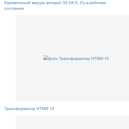
Карамельный вакуум-аппарат 33-2А-5, б/у в рабочем
состоянии
Трансформатор НТМИ-10