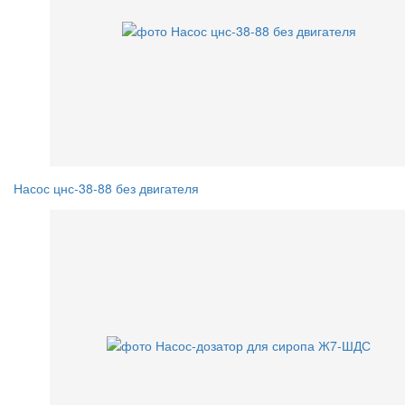
Насос цнс-38-88 без двигателя