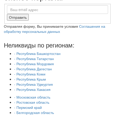
Отправить
Отправляя форму, Вы принимаете условия
Соглашения на
обработку персональных данных
Неликвиды по регионам:
- Республика Башкортостан
- Республика Татарстан
- Республика Мордовия
- Республика Дагестан
- Республика Коми
- Республика Крым
- Республика Удмуртия
- Республика Хакасия
- Московская область
- Ростовская область
- Пермский край
- Белгородская область