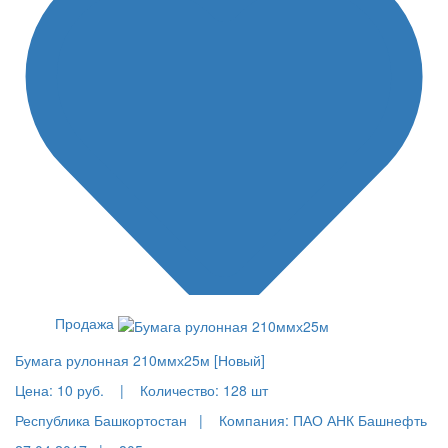
Продажа
Бумага рулонная 210ммх25м [Новый]
Цена:
10 руб.
|
Количество:
128 шт
Республика Башкортостан |
Компания: ПАО АНК Башнефть