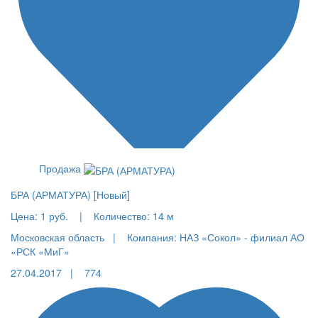
Продажа
БРА (АРМАТУРА) [Новый]
Цена:
1 руб.
|
Количество:
14 м
Московская область |
Компания: НАЗ «Сокол» - филиал АО
«РСК «МиГ»
27.04.2017 |
774