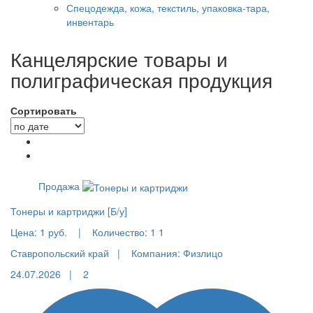
Спецодежда, кожа, текстиль, упаковка-тара,
инвентарь
Канцелярские товары и
полиграфическая продукция
Сортировать
Продажа
Тонеры и картриджи [Б/у]
Цена:
1 руб.
|
Количество:
1 1
Ставропольский край |
Компания: Физлицо
24.07.2026 |
2