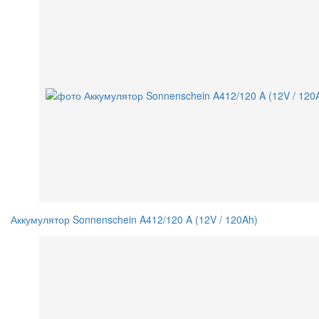
Аккумулятор Sonnenschein A412/120 A (12V / 120Ah)