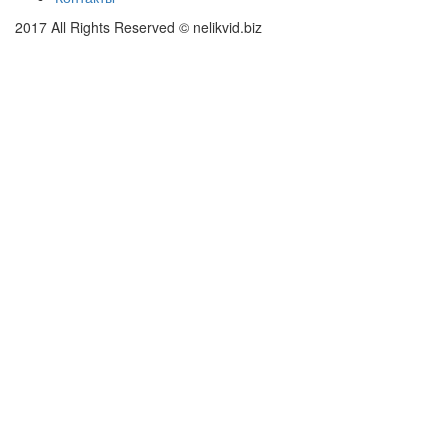
2017 All Rights Reserved © nelikvid.biz