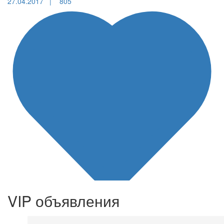
27.04.2017 |
805
VIP объявления