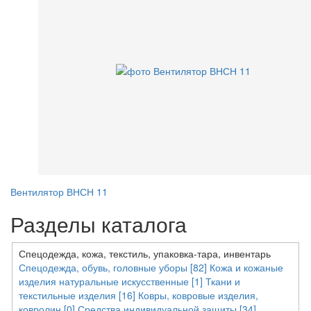
Вентилятор ВНСН 11
Разделы каталога
Спецодежда, кожа, текстиль, упаковка-тара, инвентарь
Спецодежда, обувь, головные уборы [82]
Кожа и кожаные
изделия натуральные искусственные [1]
Ткани и
текстильные изделия [16]
Ковры, ковровые изделия,
ковролин [0]
Средства индивидуальной защиты [34]