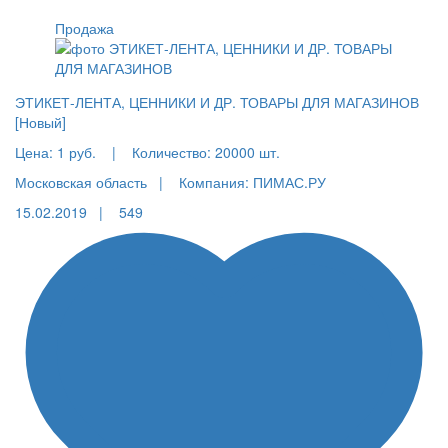
Продажа
ЭТИКЕТ-ЛЕНТА, ЦЕННИКИ И ДР. ТОВАРЫ ДЛЯ МАГАЗИНОВ
[Новый]
Цена:
1 руб.
|
Количество:
20000 шт.
Московская область |
Компания: ПИМАС.РУ
15.02.2019 |
549