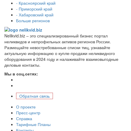
- Красноярский край
- Приморский край
- Хабаровский край
Больше регионов
Nelikvid.biz – это специализированный бизнес портал
неликвидов и непрофильных активов регионов России.
Размещайте невостребованные списки тмц, узнавайте
актуальную информацию о купле-продажи неликвидного
оборудования в 2024 году и налаживайте взаимовыгодные
деловые контакты.
Мы в соц.сетях:
Обратная связь
О проекте
Пресс-центр
Справка
Тарифные Планы
Контакты