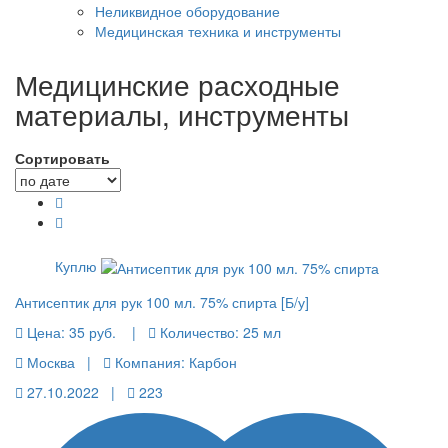
Неликвидное оборудование
Медицинская техника и инструменты
Медицинские расходные
материалы, инструменты
Сортировать
Куплю
Антисептик для рук 100 мл. 75% спирта [Б/у]
Цена:
35 руб.
|
Количество:
25 мл
Москва |
Компания: Карбон
27.10.2022 |
223