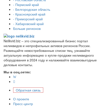
- Пермский край
- Белгородская область
- Красноярский край
- Приморский край
- Хабаровский край
Больше регионов
Nelikvid.biz – это специализированный бизнес портал
неликвидов и непрофильных активов регионов России.
Размещайте невостребованные списки тмц, узнавайте
актуальную информацию о купле-продажи неликвидного
оборудования в 2024 году и налаживайте взаимовыгодные
деловые контакты.
Мы в соц.сетях:
Обратная связь
О проекте
Пресс-центр