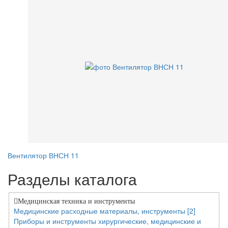
Вентилятор ВНСН 11
Разделы каталога
Медицинская техника и инструменты
Медицинские расходные материалы, инструменты [2]
Приборы и инструменты хирургические, медицинские и