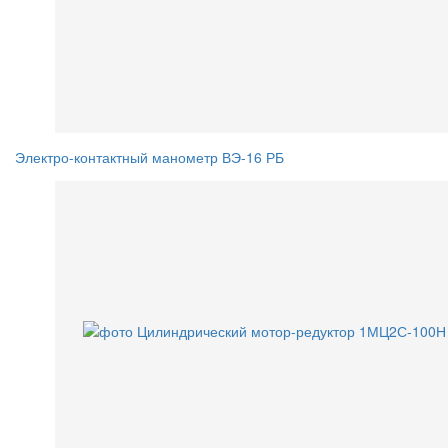
Электро-контактный манометр ВЭ-16 РБ