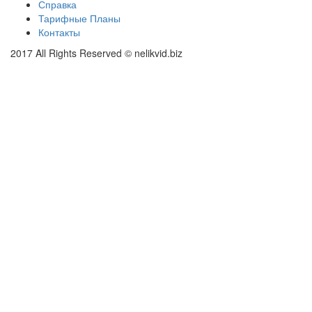
Справка
Тарифные Планы
Контакты
2017 All Rights Reserved © nelikvid.biz