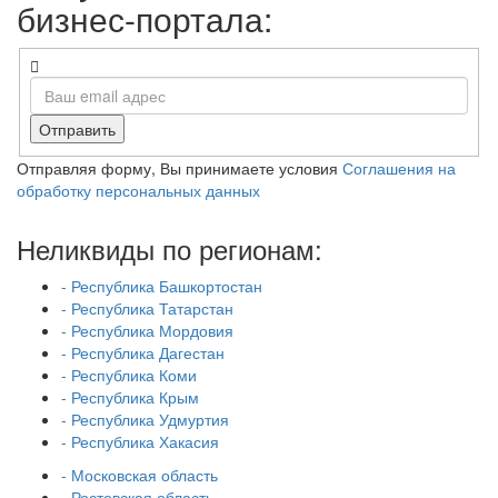
бизнес-портала:
Отправить
Отправляя форму, Вы принимаете условия
Соглашения на
обработку персональных данных
Неликвиды по регионам:
- Республика Башкортостан
- Республика Татарстан
- Республика Мордовия
- Республика Дагестан
- Республика Коми
- Республика Крым
- Республика Удмуртия
- Республика Хакасия
- Московская область
- Ростовская область