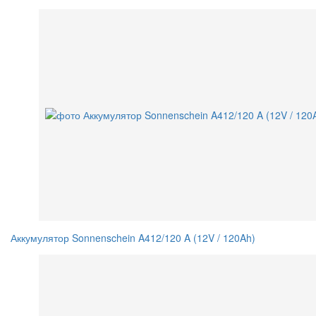
Аккумулятор Sonnenschein A412/120 A (12V / 120Ah)