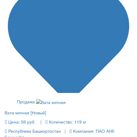
Продажа
Вата кипная [Новый]
Цена:
56 руб.
|
Количество:
119 кг
Республика Башкортостан |
Компания: ПАО АНК