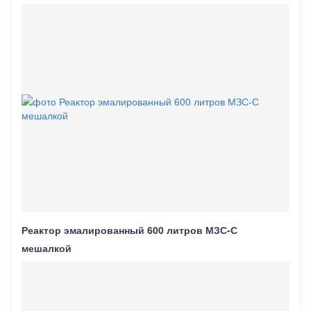
Реактор эмалированный 600 литров МЗС-С
мешалкой