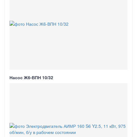
Насос Ж6-ВПН 10/32