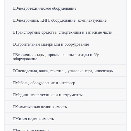
Электротехническое оборудование
Электроника, КИП, оборудование, комплектующие
Транспортные средства, спецтехника и запасные части
Строительные материалы и оборудование
Вторичное сырье, промышленные отходы и б/у
оборудование
Спецодежда, кожа, текстиль, упаковка-тара, инвентарь
Мебель, оборудование и интерьер
Медицинская техника и инструменты
Коммерческая недвижимость
Жилая недвижимость
Земельные участки