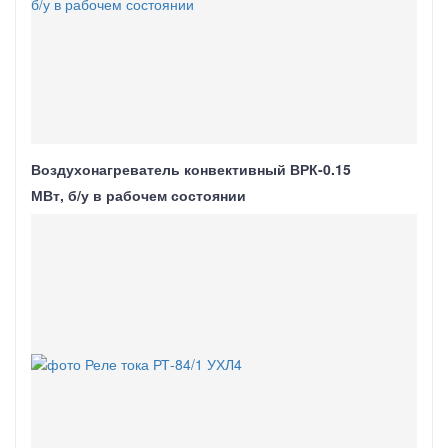
Воздухонагреватель конвективный ВРК-0.15
МВт, б/у в рабочем состоянии