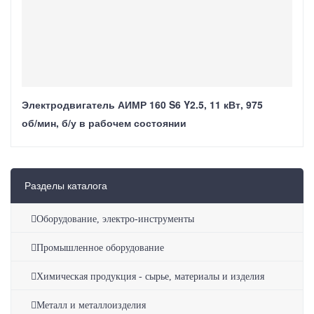
Электродвигатель АИМР 160 S6 Y2.5, 11 кВт, 975
об/мин, б/у в рабочем состоянии
Разделы каталога
Оборудование, электро-инструменты
Промышленное оборудование
Химическая продукция - сырье, материалы и изделия
Металл и металлоизделия