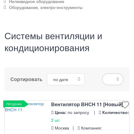
Неликвидное оборудование
Оборудование, электро-инструменты
Системы вентиляции и
кондиционирования
Сортировать
Вентилятор ВНСН 11 [Новый]
ПРОДАЖА
Цена:
по запросу |
Количество:
2 шт
Москва |
Компания: