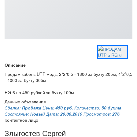
Описание
Продам кабель UTP медь, 2*2*0,5 - 1800 за бухту 205м, 4*2*0,5
- 4000 за бухту 305м
RG-6 по 450 рублей за бухту 100м
Данные объявления
Сделка:
Продажа
Цена:
450 руб.
Количество:
50 бухта
Состояние:
Новый
Дата:
29.08.2019
Просмотров:
276
Контактное лицо
Злыгостев Сергей