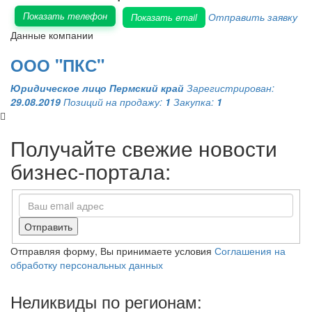
Показать телефон
Отправить заявку
Показать email
Данные компании
ООО "ПКС"
Юридическое лицо
Пермский край
Зарегистрирован:
29.08.2019
Позиций на продажу:
1
Закупка:
1
Получайте свежие новости
бизнес-портала:
Отправить
Отправляя форму, Вы принимаете условия
Соглашения на
обработку персональных данных
Неликвиды по регионам: