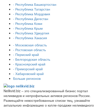
- Республика Башкортостан
- Республика Татарстан
- Республика Мордовия
- Республика Дагестан
- Республика Коми
- Республика Крым
- Республика Удмуртия
- Республика Хакасия
- Московская область
- Ростовская область
- Пермский край
- Белгородская область
- Красноярский край
- Приморский край
- Хабаровский край
Больше регионов
Nelikvid.biz – это специализированный бизнес портал
неликвидов и непрофильных активов регионов России.
Размещайте невостребованные списки тмц, узнавайте
актуальную информацию о купле-продажи неликвидного