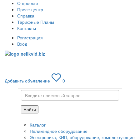
О проекте
Пресс-центр
Справка
Тарифные Планы
Контакты
Регистрация
Вход
Toggle
navigati
Добавить объявление
0
Найти
Каталог
Неликвидное оборудование
Электроника, КИП, оборудование, комплектующие