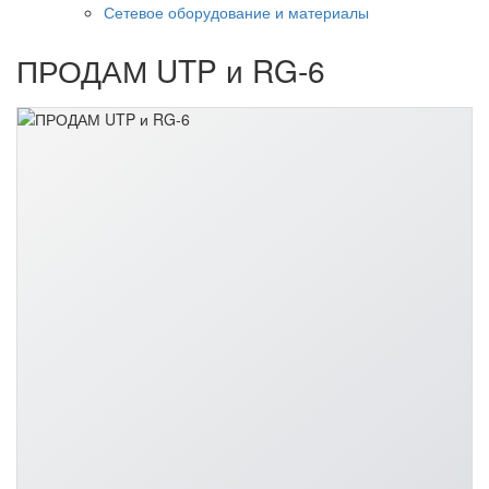
Сетевое оборудование и материалы
ПРОДАМ UTP и RG-6