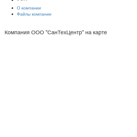
О компании
Файлы компании
Компания ООО "СанТехЦентр" на карте