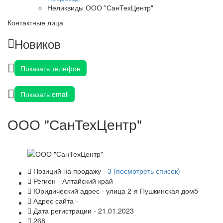
Неликвиды ООО "СанТехЦентр"
Контактные лица
Новиков
Показать телефон
Показать email
ООО "СанТехЦентр"
Позиций на продажу -
3 (посмотреть список)
Регион - Алтайский край
Юридический адрес - улица 2-я Пушкинская дом5
Адрес сайта -
Дата регистрации - 21.01.2023
268