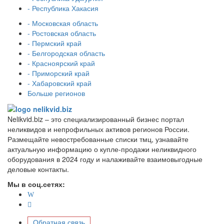
- Республика Хакасия
- Московская область
- Ростовская область
- Пермский край
- Белгородская область
- Красноярский край
- Приморский край
- Хабаровский край
Больше регионов
Nelikvid.biz – это специализированный бизнес портал
неликвидов и непрофильных активов регионов России.
Размещайте невостребованные списки тмц, узнавайте
актуальную информацию о купле-продажи неликвидного
оборудования в 2024 году и налаживайте взаимовыгодные
деловые контакты.
Мы в соц.сетях:
Обратная связь