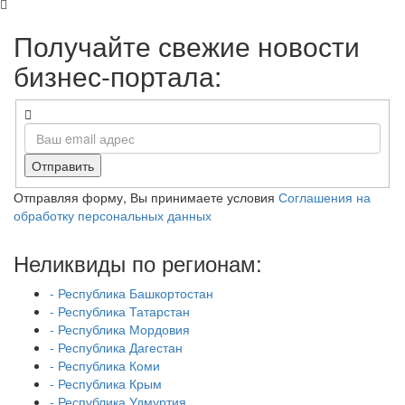
Получайте свежие новости
бизнес-портала:
Отправить
Отправляя форму, Вы принимаете условия
Соглашения на
обработку персональных данных
Неликвиды по регионам:
- Республика Башкортостан
- Республика Татарстан
- Республика Мордовия
- Республика Дагестан
- Республика Коми
- Республика Крым
- Республика Удмуртия