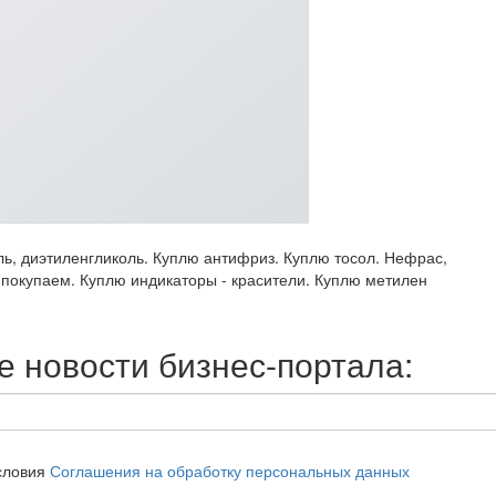
ль, диэтиленгликоль. Куплю антифриз. Куплю тосол. Нефрас,
 покупаем. Куплю индикаторы - красители. Куплю метилен
 новости бизнес-портала:
словия
Соглашения на обработку персональных данных