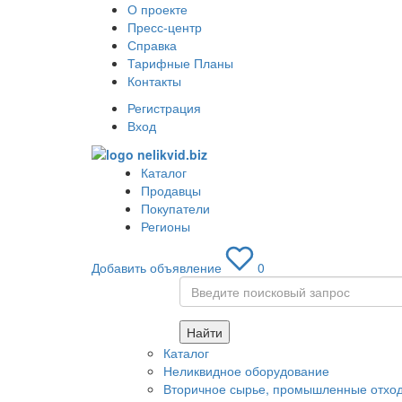
О проекте
Пресс-центр
Справка
Тарифные Планы
Контакты
Регистрация
Вход
Каталог
Продавцы
Покупатели
Регионы
Добавить объявление
0
Найти
Каталог
Неликвидное оборудование
Вторичное сырье, промышленные отход