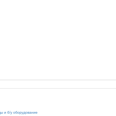
ы и б/у оборудование