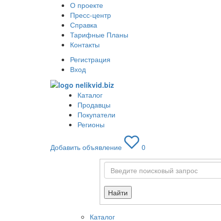
О проекте
Пресс-центр
Справка
Тарифные Планы
Контакты
Регистрация
Вход
Каталог
Продавцы
Покупатели
Регионы
Добавить объявление
0
Найти
Каталог