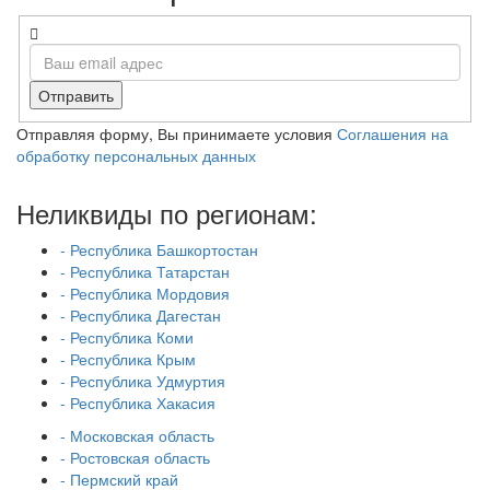
Отправить
Отправляя форму, Вы принимаете условия
Соглашения на
обработку персональных данных
Неликвиды по регионам:
- Республика Башкортостан
- Республика Татарстан
- Республика Мордовия
- Республика Дагестан
- Республика Коми
- Республика Крым
- Республика Удмуртия
- Республика Хакасия
- Московская область
- Ростовская область
- Пермский край