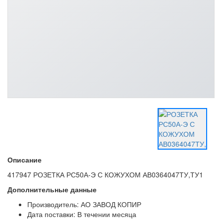
Описание
417947 РОЗЕТКА РС50А-Э С КОЖУХОМ АВ0364047ТУ,ТУ1
Дополнительные данные
Производитель: АО ЗАВОД КОПИР
Дата поставки: В течении месяца