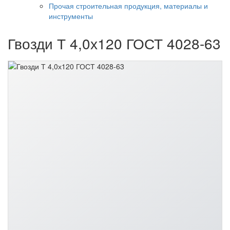
Прочая строительная продукция, материалы и
инструменты
Гвозди Т 4,0х120 ГОСТ 4028-63