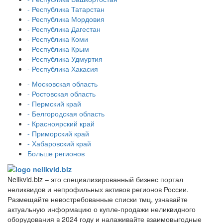
- Республика Татарстан
- Республика Мордовия
- Республика Дагестан
- Республика Коми
- Республика Крым
- Республика Удмуртия
- Республика Хакасия
- Московская область
- Ростовская область
- Пермский край
- Белгородская область
- Красноярский край
- Приморский край
- Хабаровский край
Больше регионов
Nelikvid.biz – это специализированный бизнес портал
неликвидов и непрофильных активов регионов России.
Размещайте невостребованные списки тмц, узнавайте
актуальную информацию о купле-продажи неликвидного
оборудования в 2024 году и налаживайте взаимовыгодные