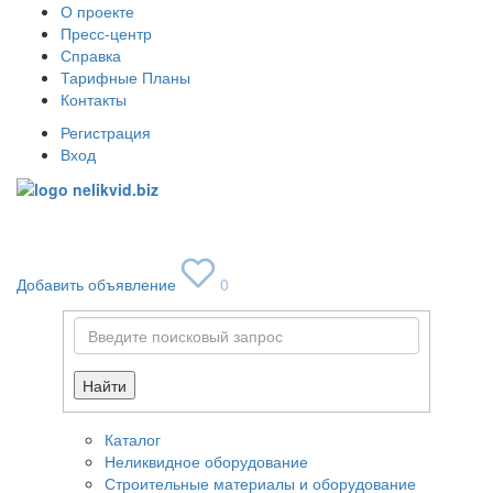
О проекте
Пресс-центр
Справка
Тарифные Планы
Контакты
Регистрация
Вход
Toggle
navigati
Добавить объявление
0
Найти
Каталог
Неликвидное оборудование
Строительные материалы и оборудование