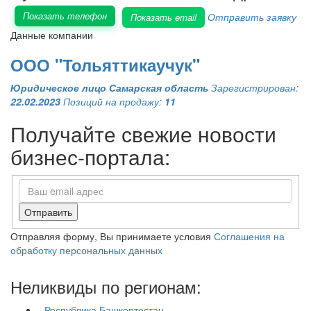
Показать телефон
Отправить заявку
Показать email
Данные компании
ООО "Тольяттикаучук"
Юридическое лицо
Самарская область
Зарегистрирован:
22.02.2023
Позиций на продажу:
11
Получайте свежие новости
бизнес-портала:
Отправить
Отправляя форму, Вы принимаете условия
Соглашения на
обработку персональных данных
Неликвиды по регионам:
- Республика Башкортостан