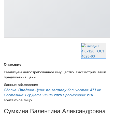
Описание
Реализуем невостребованное имущество. Рассмотрим ваши
предложения цены.
Данные объявления
Сделка:
Продажа
Цена:
по запросу
Количество:
371 кг
Состояние:
Б/у
Дата:
06.06.2025
Просмотров:
216
Контактное лицо
Сумкина Валентина Александровна