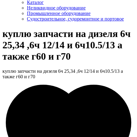
Каталог
Неликвидное оборудование
Промышленное оборудование
Судостроительное, судоремонтное и портовое
куплю запчасти на дизеля 6ч
25,34 ,6ч 12/14 и 6ч10.5/13 а
также г60 и г70
куплю запчасти на дизеля 6ч 25,34 ,6ч 12/14 и 6ч10.5/13 а
также г60 и г70