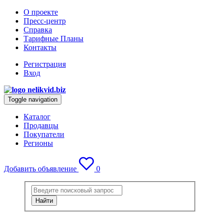
О проекте
Пресс-центр
Справка
Тарифные Планы
Контакты
Регистрация
Вход
Toggle navigation
Каталог
Продавцы
Покупатели
Регионы
Добавить объявление
0
Найти