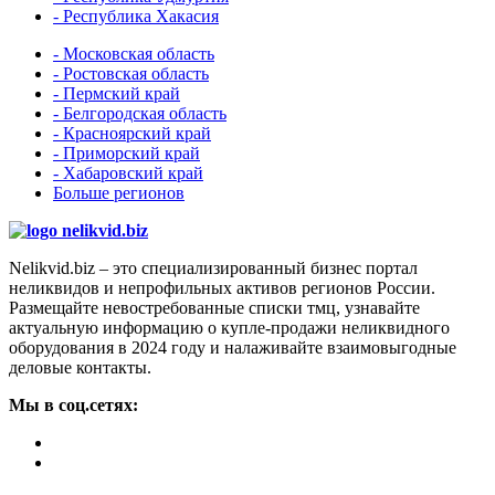
- Республика Хакасия
- Московская область
- Ростовская область
- Пермский край
- Белгородская область
- Красноярский край
- Приморский край
- Хабаровский край
Больше регионов
Nelikvid.biz – это специализированный бизнес портал
неликвидов и непрофильных активов регионов России.
Размещайте невостребованные списки тмц, узнавайте
актуальную информацию о купле-продажи неликвидного
оборудования в 2024 году и налаживайте взаимовыгодные
деловые контакты.
Мы в соц.сетях: