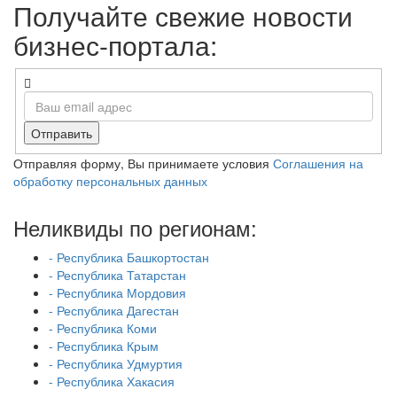
Получайте свежие новости
бизнес-портала:
Отправить
Отправляя форму, Вы принимаете условия
Соглашения на
обработку персональных данных
Неликвиды по регионам:
- Республика Башкортостан
- Республика Татарстан
- Республика Мордовия
- Республика Дагестан
- Республика Коми
- Республика Крым
- Республика Удмуртия
- Республика Хакасия