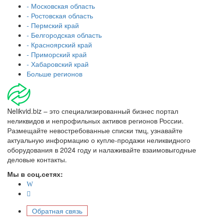
- Московская область
- Ростовская область
- Пермский край
- Белгородская область
- Красноярский край
- Приморский край
- Хабаровский край
Больше регионов
Nelikvid.biz – это специализированный бизнес портал
неликвидов и непрофильных активов регионов России.
Размещайте невостребованные списки тмц, узнавайте
актуальную информацию о купле-продажи неликвидного
оборудования в 2024 году и налаживайте взаимовыгодные
деловые контакты.
Мы в соц.сетях:
Обратная связь