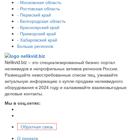
- Московская область
- Ростовская область
- Пермский край
- Белгородская область
- Красноярский край
- Приморский край
- Хабаровский край
Больше регионов
Nelikvid.biz – это специализированный бизнес портал
неликвидов и непрофильных активов регионов России.
Размещайте невостребованные списки тмц, узнавайте
актуальную информацию о купле-продажи неликвидного
оборудования в 2024 году и налаживайте взаимовыгодные
деловые контакты.
Мы в соц.сетях:
Обратная связь
О проекте