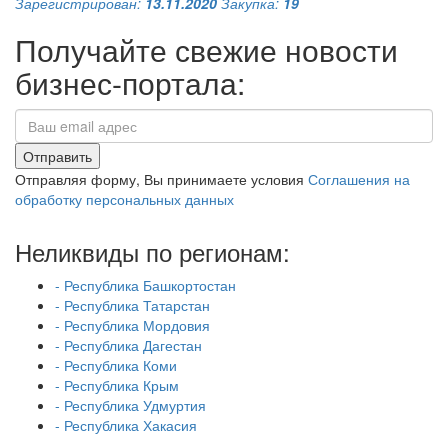
Зарегистрирован:
13.11.2020
Закупка:
19
Получайте свежие новости
бизнес-портала:
Отправить
Отправляя форму, Вы принимаете условия
Соглашения на
обработку персональных данных
Неликвиды по регионам:
- Республика Башкортостан
- Республика Татарстан
- Республика Мордовия
- Республика Дагестан
- Республика Коми
- Республика Крым
- Республика Удмуртия
- Республика Хакасия