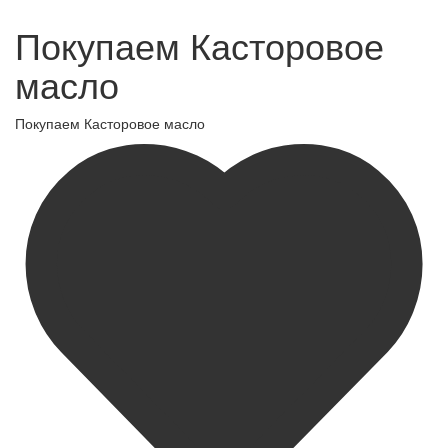
Покупаем Касторовое
масло
Покупаем Касторовое масло