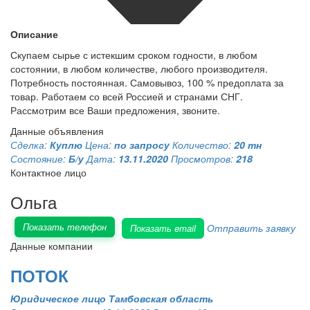
Описание
Скупаем сырье с истекшим сроком годности, в любом
состоянии, в любом количестве, любого производителя.
Потребность постоянная. Самовывоз, 100 % предоплата за
товар. Работаем со всей Россией и странами СНГ.
Рассмотрим все Ваши предложения, звоните.
Данные объявления
Сделка:
Куплю
Цена:
по запросу
Количество:
20 тн
Состояние:
Б/у
Дата:
13.11.2020
Просмотров:
218
Контактное лицо
Ольга
Показать телефон
Отправить заявку
Показать email
Данные компании
ПОТОК
Юридическое лицо
Тамбовская область