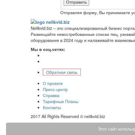
Отправить
Отправляя форму, Вы принимаете у
Nelikvid.biz – это специализированный бизнес пор
Размещайте невостребованные списки тмц, узнава
оборудования в 2024 году и налаживайте взаимовы
Мы в соц.сетях:
Обратная связь
О проекте
Пресс-центр
Справка
Тарифные Планы
Контакты
2017 All Rights Reserved © nelikvid.biz
Этот сайт использ