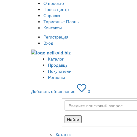
О проекте
Пресс-центр
Справка
Тарифные Планы
Контакты
Регистрация
Вход
Каталог
Продавцы
Покупатели
Регионы
Добавить объявление
0
Найти
Каталог