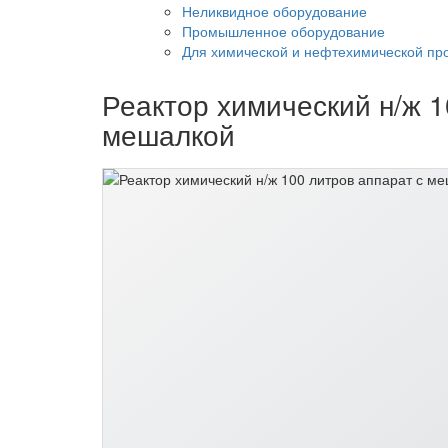
Неликвидное оборудование
Промышленное оборудование
Для химической и нефтехимической п
Реактор химический н/ж 1
мешалкой