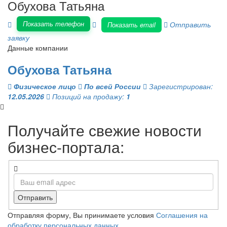
Обухова Татьяна
Показать телефон
Отправить
Показать email
заявку
Данные компании
Обухова Татьяна
Физическое лицо
По всей России
Зарегистрирован:
12.05.2026
Позиций на продажу:
1
Получайте свежие новости
бизнес-портала:
Отправить
Отправляя форму, Вы принимаете условия
Соглашения на
обработку персональных данных