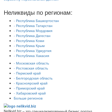
Неликвиды по регионам:
- Республика Башкортостан
- Республика Татарстан
- Республика Мордовия
- Республика Дагестан
- Республика Коми
- Республика Крым
- Республика Удмуртия
- Республика Хакасия
- Московская область
- Ростовская область
- Пермский край
- Белгородская область
- Красноярский край
- Приморский край
- Хабаровский край
Больше регионов
Nelikvid.biz – это специализированный бизнес портал