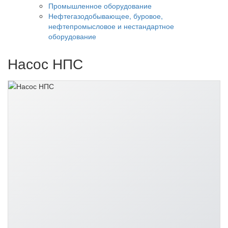
Промышленное оборудование
Нефтегазодобывающее, буровое,
нефтепромысловое и нестандартное
оборудование
Насос НПС