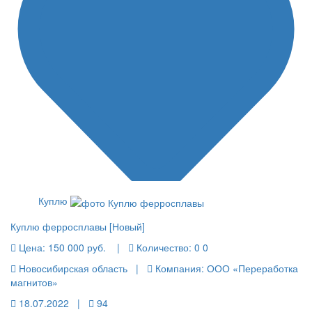
Куплю
Куплю ферросплавы [Новый]
Цена:
150 000 руб.
|
Количество:
0 0
Новосибирская область |
Компания: ООО «Переработка
магнитов»
18.07.2022 |
94