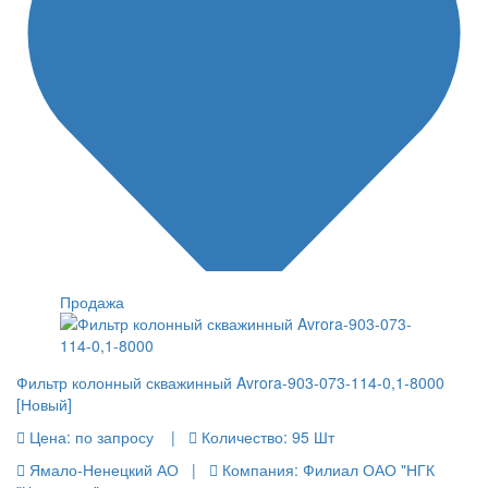
Продажа
Фильтр колонный скважинный Avrora-903-073-114-0,1-8000
[Новый]
Цена:
по запросу |
Количество:
95 Шт
Ямало-Ненецкий АО |
Компания: Филиал ОАО "НГК