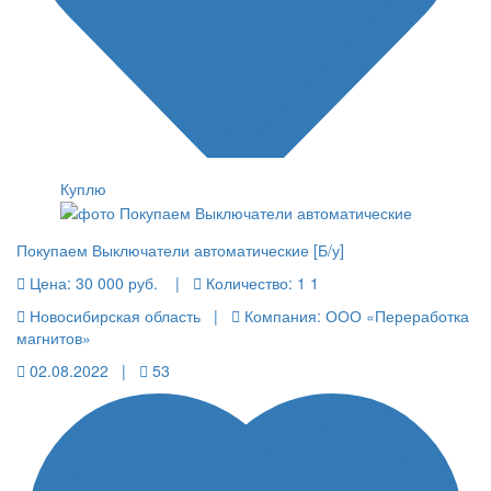
Куплю
Покупаем Выключатели автоматические [Б/у]
Цена:
30 000 руб.
|
Количество:
1 1
Новосибирская область |
Компания: ООО «Переработка
магнитов»
02.08.2022 |
53