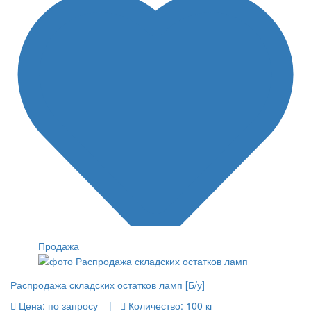
Продажа
Распродажа складских остатков ламп [Б/у]
Цена:
по запросу |
Количество:
100 кг