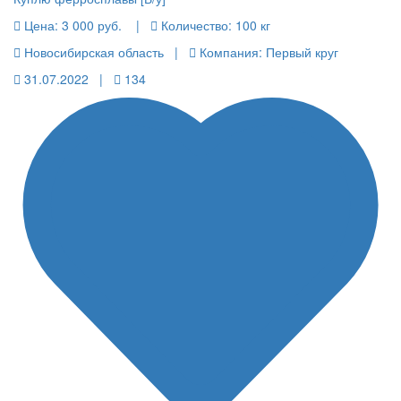
Цена:
3 000 руб.
|
Количество:
100 кг
Новосибирская область |
Компания: Первый круг
31.07.2022 |
134