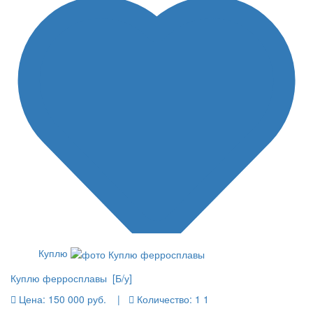
Куплю
Куплю ферросплавы [Б/у]
Цена:
150 000 руб.
|
Количество:
1 1