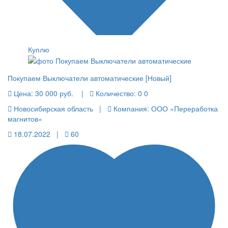
Куплю
Покупаем Выключатели автоматические [Новый]
Цена:
30 000 руб.
|
Количество:
0 0
Новосибирская область |
Компания: ООО «Переработка
магнитов»
18.07.2022 |
60