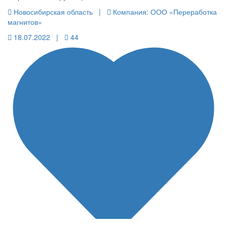
Новосибирская область |
Компания: ООО «Переработка
магнитов»
18.07.2022 |
44