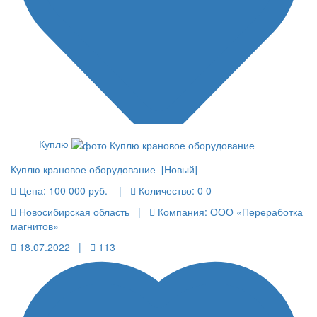
Куплю
Куплю крановое оборудование [Новый]
Цена:
100 000 руб.
|
Количество:
0 0
Новосибирская область |
Компания: ООО «Переработка
магнитов»
18.07.2022 |
113