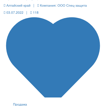
Алтайский край |
Компания: ООО Спец-защита
03.07.2022 |
118
Продажа