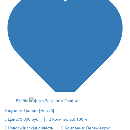
Куплю
Закупаем Графит [Новый]
Цена:
3 000 руб.
|
Количество:
100 кг
Новосибирская область |
Компания: Первый круг