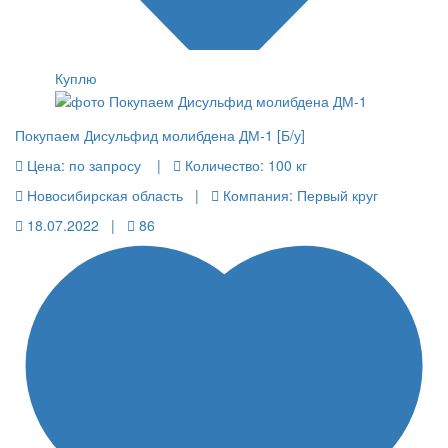
Куплю
Покупаем Дисульфид молибдена ДМ-1 [Б/у]
Цена:
по запросу |
Количество:
100 кг
Новосибирская область |
Компания: Первый круг
18.07.2022 |
86