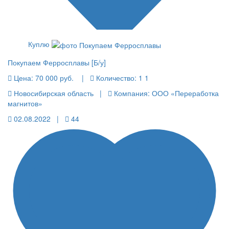
Куплю
Покупаем Ферросплавы [Б/у]
Цена:
70 000 руб.
|
Количество:
1 1
Новосибирская область |
Компания: ООО «Переработка
магнитов»
02.08.2022 |
44