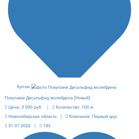
Куплю
Покупаем Дисульфид молибдена [Новый]
Цена:
3 000 руб.
|
Количество:
100 кг
Новосибирская область |
Компания: Первый круг
31.07.2022 |
193