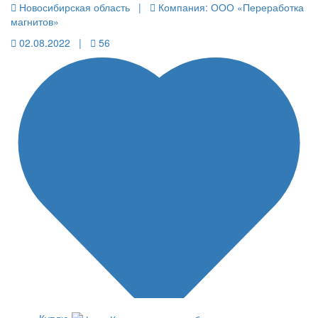
Новосибирская область |
Компания: ООО «Переработка
магнитов»
02.08.2022 |
56