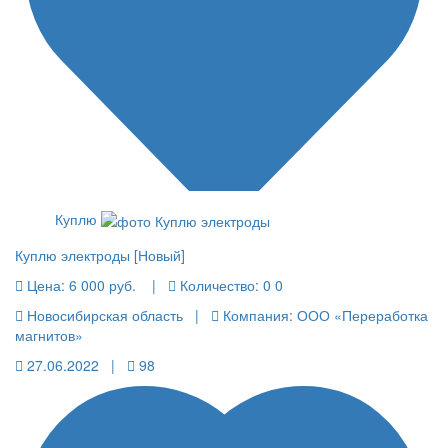
Куплю
Куплю электроды [Новый]
Цена:
6 000 руб.
|
Количество:
0 0
Новосибирская область |
Компания: ООО «Переработка
магнитов»
27.06.2022 |
98