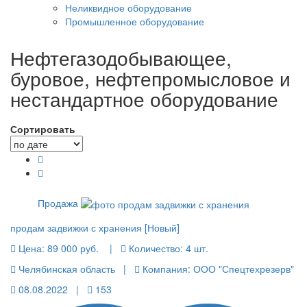
Неликвидное оборудование
Промышленное оборудование
Нефтегазодобывающее,
буровое, нефтепромысловое и
нестандартное оборудование
Сортировать
Продажа
продам задвижки с хранения [Новый]
Цена:
89 000 руб.
|
Количество:
4 шт.
Челябинская область |
Компания: ООО "Спецтехрезерв"
08.08.2022 |
153