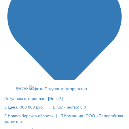
Куплю
Покупаем фторопласт [Новый]
Цена:
300 000 руб.
|
Количество:
0 0
Новосибирская область |
Компания: ООО «Переработка
магнитов»