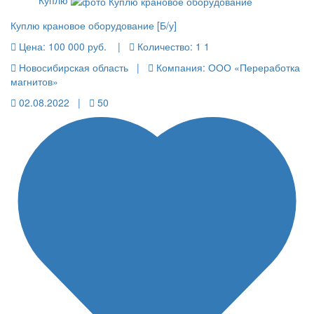
Куплю
Куплю крановое оборудование [Б/у]
Цена:
100 000 руб.
|
Количество:
1 1
Новосибирская область |
Компания: ООО «Переработка
магнитов»
02.08.2022 |
50