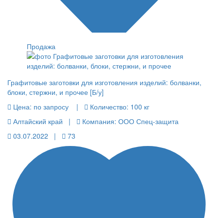
Продажа
Графитовые заготовки для изготовления изделий: болванки,
блоки, стержни, и прочее [Б/у]
Цена:
по запросу |
Количество:
100 кг
Алтайский край |
Компания: ООО Спец-защита
03.07.2022 |
73