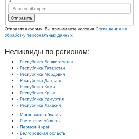
Отправить
Отправляя форму, Вы принимаете условия
Соглашения на
обработку персональных данных
Неликвиды по регионам:
- Республика Башкортостан
- Республика Татарстан
- Республика Мордовия
- Республика Дагестан
- Республика Коми
- Республика Крым
- Республика Удмуртия
- Республика Хакасия
- Московская область
- Ростовская область
- Пермский край
- Белгородская область
- Красноярский край