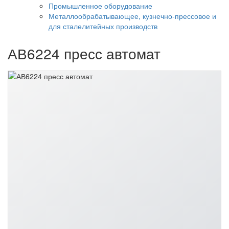
Промышленное оборудование
Металлообрабатывающее, кузнечно-прессовое и
для сталелитейных производств
АВ6224 пресс автомат