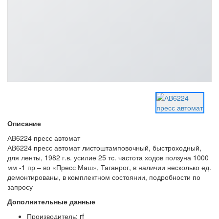
Описание
АВ6224 пресс автомат
АВ6224 пресс автомат листоштамповочный, быстроходный,
для ленты, 1982 г.в. усилие 25 тс. частота ходов ползуна 1000
мм -1 пр – во «Пресс Маш», Таганрог, в наличии несколько ед.
демонтированы, в комплектном состоянии, подробности по
запросу
Дополнительные данные
Производитель: rf