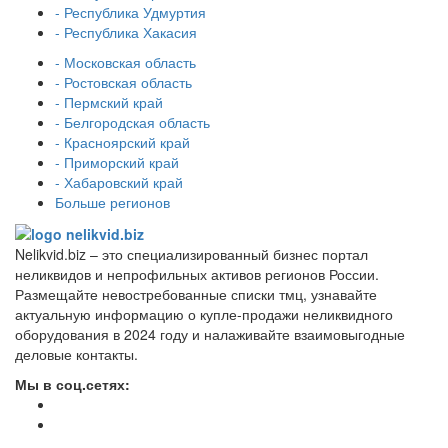
- Республика Удмуртия
- Республика Хакасия
- Московская область
- Ростовская область
- Пермский край
- Белгородская область
- Красноярский край
- Приморский край
- Хабаровский край
Больше регионов
Nelikvid.biz – это специализированный бизнес портал
неликвидов и непрофильных активов регионов России.
Размещайте невостребованные списки тмц, узнавайте
актуальную информацию о купле-продажи неликвидного
оборудования в 2024 году и налаживайте взаимовыгодные
деловые контакты.
Мы в соц.сетях: