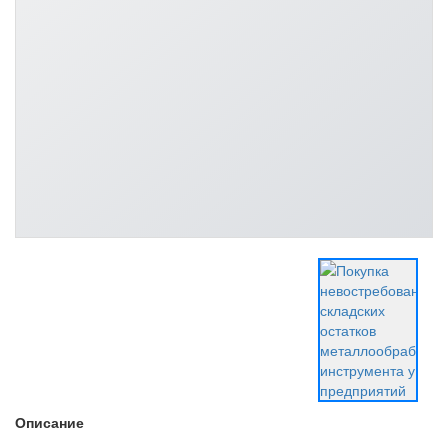
Описание