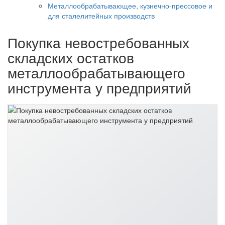
Металлообрабатывающее, кузнечно-прессовое и
для сталелитейных производств
Покупка невостребованных
складских остатков
металлообрабатывающего
инструмента у предприятий