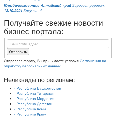
Юридическое лицо
Алтайский край
Зарегистрирован:
12.10.2021
Закупка:
4
Получайте свежие новости
бизнес-портала:
Отправить
Отправляя форму, Вы принимаете условия
Соглашения на
обработку персональных данных
Неликвиды по регионам:
- Республика Башкортостан
- Республика Татарстан
- Республика Мордовия
- Республика Дагестан
- Республика Коми
- Республика Крым