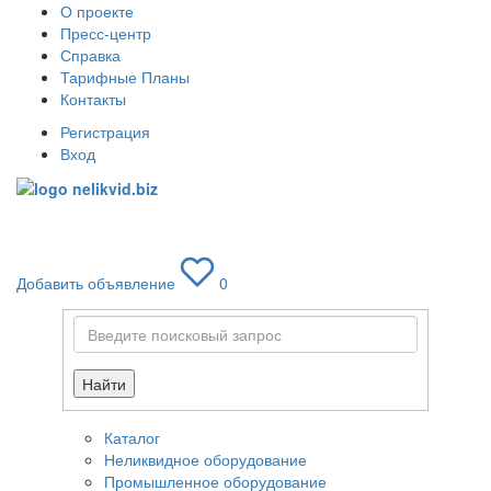
О проекте
Пресс-центр
Справка
Тарифные Планы
Контакты
Регистрация
Вход
Toggle
navigati
Добавить объявление
0
Найти
Каталог
Неликвидное оборудование
Промышленное оборудование