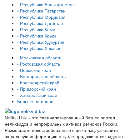
- Республика Башкортостан
- Республика Татарстан
- Республика Мордовия
- Республика Дагестан
- Республика Коми
- Республика Крым
- Республика Удмуртия
- Республика Хакасия
- Московская область
- Ростовская область
- Пермский край
- Белгородская область
- Красноярский край
- Приморский край
- Хабаровский край
Больше регионов
Nelikvid.biz – это специализированный бизнес портал
неликвидов и непрофильных активов регионов России.
Размещайте невостребованные списки тмц, узнавайте
актуальную информацию о купле-продажи неликвидного