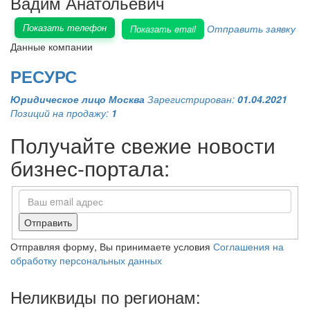
Вадим Анатольевич
Показать телефон
Отправить заявку
Показать email
Данные компании
РЕСУРС
Юридическое лицо
Москва
Зарегистрирован:
01.04.2021
Позиций на продажу:
1
Получайте свежие новости
бизнес-портала:
Отправить
Отправляя форму, Вы принимаете условия
Соглашения на
обработку персональных данных
Неликвиды по регионам: