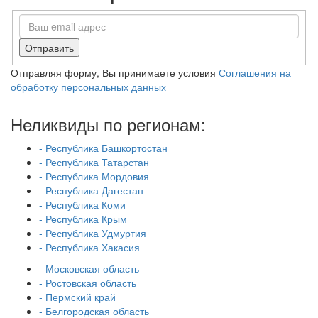
Отправить
Отправляя форму, Вы принимаете условия
Соглашения на
обработку персональных данных
Неликвиды по регионам:
- Республика Башкортостан
- Республика Татарстан
- Республика Мордовия
- Республика Дагестан
- Республика Коми
- Республика Крым
- Республика Удмуртия
- Республика Хакасия
- Московская область
- Ростовская область
- Пермский край
- Белгородская область