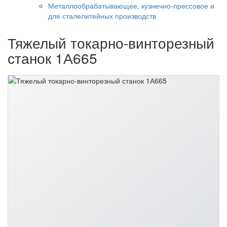
Металлообрабатывающее, кузнечно-прессовое и
для сталелитейных производств
Тяжелый токарно-винторезный
станок 1А665