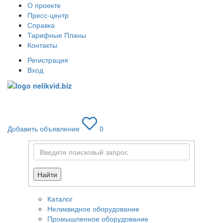
О проекте
Пресс-центр
Справка
Тарифные Планы
Контакты
Регистрация
Вход
Toggle
navigati
Добавить объявление
0
Найти
Каталог
Неликвидное оборудование
Промышленное оборудование