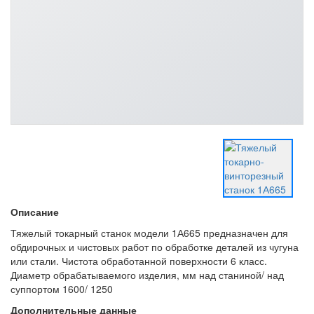
Описание
Тяжелый токарный станок модели 1А665 предназначен для
обдирочных и чистовых работ по обработке деталей из чугуна
или стали. Чистота обработанной поверхности 6 класс.
Диаметр обрабатываемого изделия, мм над станиной/ над
суппортом 1600/ 1250
Дополнительные данные