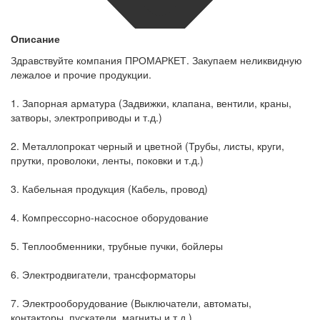
Описание
Здравствуйте компания ПРОМАРКЕТ. Закупаем неликвидную
лежалое и прочие продукции.
1. Запорная арматура (Задвижки, клапана, вентили, краны,
затворы, электроприводы и т.д.)
2. Металлопрокат черный и цветной (Трубы, листы, круги,
прутки, проволоки, ленты, поковки и т.д.)
3. Кабельная продукция (Кабель, провод)
4. Компрессорно-насосное оборудование
5. Теплообменники, трубные пучки, бойлеры
6. Электродвигатели, трансформаторы
7. Электрооборудование (Выключатели, автоматы,
контакторы, пускатели, магниты и т.д.)