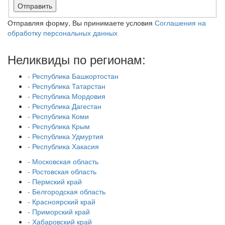
Отправить
Отправляя форму, Вы принимаете условия
Соглашения на
обработку персональных данных
Неликвиды по регионам:
- Республика Башкортостан
- Республика Татарстан
- Республика Мордовия
- Республика Дагестан
- Республика Коми
- Республика Крым
- Республика Удмуртия
- Республика Хакасия
- Московская область
- Ростовская область
- Пермский край
- Белгородская область
- Красноярский край
- Приморский край
- Хабаровский край