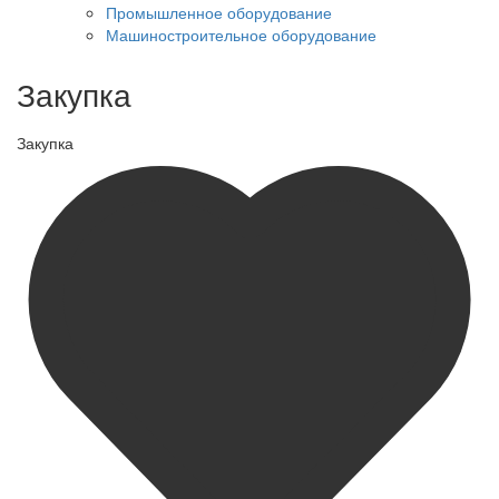
Промышленное оборудование
Машиностроительное оборудование
Закупка
Закупка