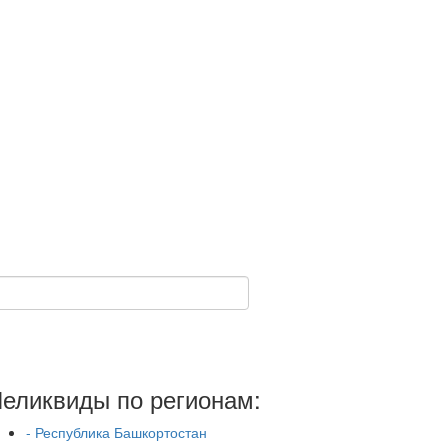
еликвиды по регионам:
- Республика Башкортостан