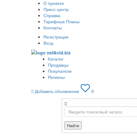
О проекте
Пресс-центр
Справка
Тарифные Планы
Контакты
Регистрация
Вход
Каталог
Продавцы
Покупатели
Регионы
Добавить объявление
0
Найти