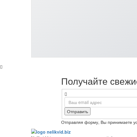
Получайте свежие
Отправить
Отправляя форму, Вы принимаете у