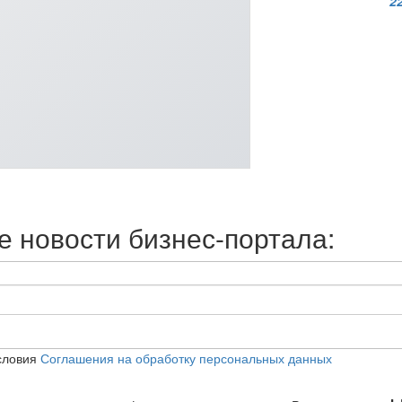
2
 новости бизнес-портала:
словия
Соглашения на обработку персональных данных