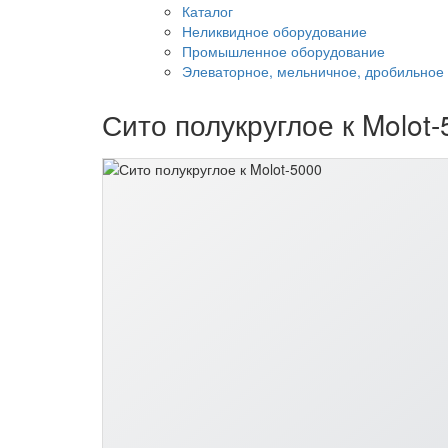
Каталог
Неликвидное оборудование
Промышленное оборудование
Элеваторное, мельничное, дробильное
Сито полукруглое к Molot