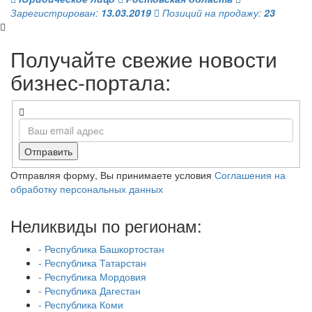
Зарегистрирован:
13.03.2019
Позиций на продажу:
23
Получайте свежие новости
бизнес-портала:
Отправить
Отправляя форму, Вы принимаете условия
Соглашения на
обработку персональных данных
Неликвиды по регионам:
- Республика Башкортостан
- Республика Татарстан
- Республика Мордовия
- Республика Дагестан
- Республика Коми