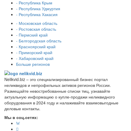
- Республика Крым
- Республика Удмуртия
- Республика Хакасия
- Московская область
- Ростовская область
- Пермский край
- Белгородская область
- Красноярский край
- Приморский край
- Хабаровский край
Больше регионов
Nelikvid.biz – это специализированный бизнес портал
неликвидов и непрофильных активов регионов России.
Размещайте невостребованные списки тмц, узнавайте
актуальную информацию о купле-продажи неликвидного
оборудования в 2024 году и налаживайте взаимовыгодные
деловые контакты.
Мы в соц.сетях: