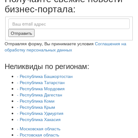
бизнес-портала:
Отправить
Отправляя форму, Вы принимаете условия
Соглашения на
обработку персональных данных
Неликвиды по регионам:
- Республика Башкортостан
- Республика Татарстан
- Республика Мордовия
- Республика Дагестан
- Республика Коми
- Республика Крым
- Республика Удмуртия
- Республика Хакасия
- Московская область
- Ростовская область