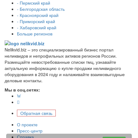
- Пермский край
- Белгородская область
- Красноярский край
- Приморский край
- Хабаровский край
Больше регионов
Nelikvid.biz – это специализированный бизнес портал
неликвидов и непрофильных активов регионов России.
Размещайте невостребованные списки тмц, узнавайте
актуальную информацию о купле-продажи неликвидного
оборудования в 2024 году и налаживайте взаимовыгодные
деловые контакты.
Мы в соц.сетях:
Обратная связь
О проекте
Пресс-центр
Справка