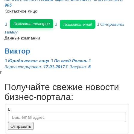
905
Контактное лицо
Показать телефон
Отправить
Показать email
заявку
Данные компании
Виктор
Юридическое лицо
По всей России
Зарегистрирован:
17.01.2017
Закупка:
6
Получайте свежие новости
бизнес-портала:
Отправить