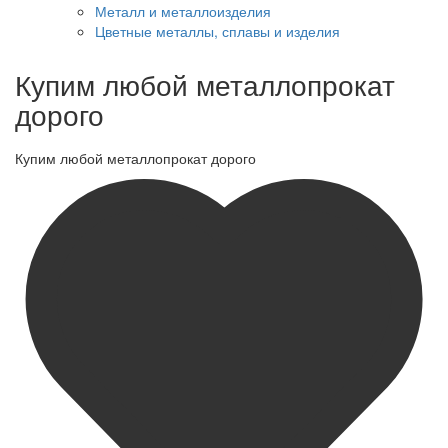
Металл и металлоизделия
Цветные металлы, сплавы и изделия
Купим любой металлопрокат
дорого
Купим любой металлопрокат дорого