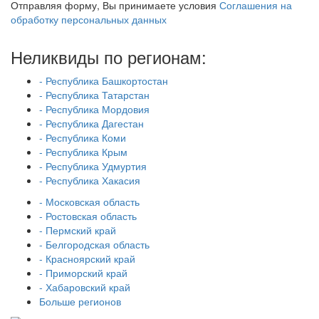
Отправляя форму, Вы принимаете условия
Соглашения на
обработку персональных данных
Неликвиды по регионам:
- Республика Башкортостан
- Республика Татарстан
- Республика Мордовия
- Республика Дагестан
- Республика Коми
- Республика Крым
- Республика Удмуртия
- Республика Хакасия
- Московская область
- Ростовская область
- Пермский край
- Белгородская область
- Красноярский край
- Приморский край
- Хабаровский край
Больше регионов