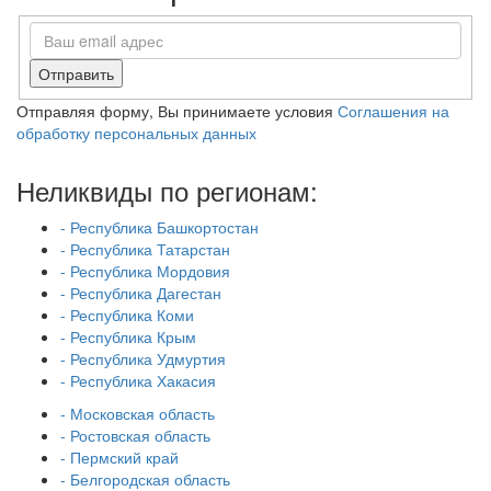
Отправить
Отправляя форму, Вы принимаете условия
Соглашения на
обработку персональных данных
Неликвиды по регионам:
- Республика Башкортостан
- Республика Татарстан
- Республика Мордовия
- Республика Дагестан
- Республика Коми
- Республика Крым
- Республика Удмуртия
- Республика Хакасия
- Московская область
- Ростовская область
- Пермский край
- Белгородская область