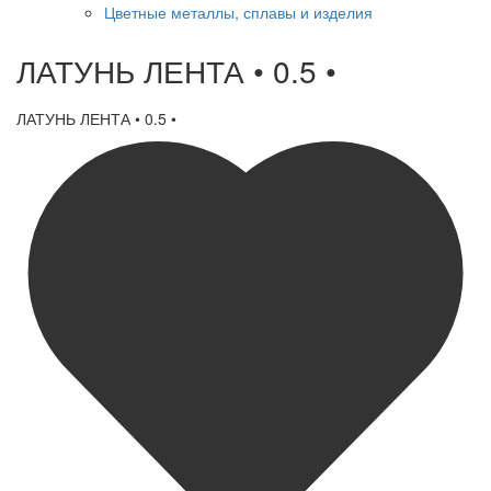
Цветные металлы, сплавы и изделия
ЛАТУНЬ ЛЕНТА • 0.5 •
ЛАТУНЬ ЛЕНТА • 0.5 •