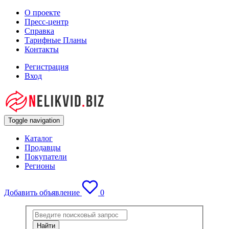
О проекте
Пресс-центр
Справка
Тарифные Планы
Контакты
Регистрация
Вход
Toggle navigation
Каталог
Продавцы
Покупатели
Регионы
Добавить объявление
0
Найти