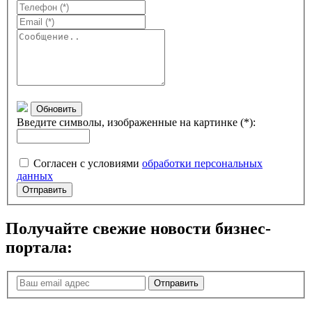
Обновить
Введите символы, изображенные на картинке (*):
Согласен с условиями
обработки персональных
данных
Отправить
Получайте свежие новости бизнес-
портала:
Отправить