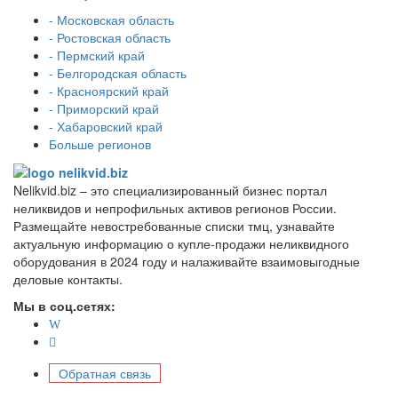
- Московская область
- Ростовская область
- Пермский край
- Белгородская область
- Красноярский край
- Приморский край
- Хабаровский край
Больше регионов
Nelikvid.biz – это специализированный бизнес портал
неликвидов и непрофильных активов регионов России.
Размещайте невостребованные списки тмц, узнавайте
актуальную информацию о купле-продажи неликвидного
оборудования в 2024 году и налаживайте взаимовыгодные
деловые контакты.
Мы в соц.сетях:
Обратная связь