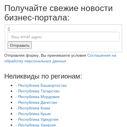
Получайте свежие новости
бизнес-портала:
Отправить
Отправляя форму, Вы принимаете условия
Соглашения на
обработку персональных данных
Неликвиды по регионам:
- Республика Башкортостан
- Республика Татарстан
- Республика Мордовия
- Республика Дагестан
- Республика Коми
- Республика Крым
- Республика Удмуртия
- Республика Хакасия