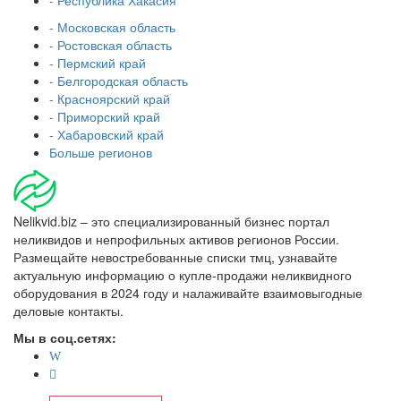
- Московская область
- Ростовская область
- Пермский край
- Белгородская область
- Красноярский край
- Приморский край
- Хабаровский край
Больше регионов
Nelikvid.biz – это специализированный бизнес портал
неликвидов и непрофильных активов регионов России.
Размещайте невостребованные списки тмц, узнавайте
актуальную информацию о купле-продажи неликвидного
оборудования в 2024 году и налаживайте взаимовыгодные
деловые контакты.
Мы в соц.сетях: