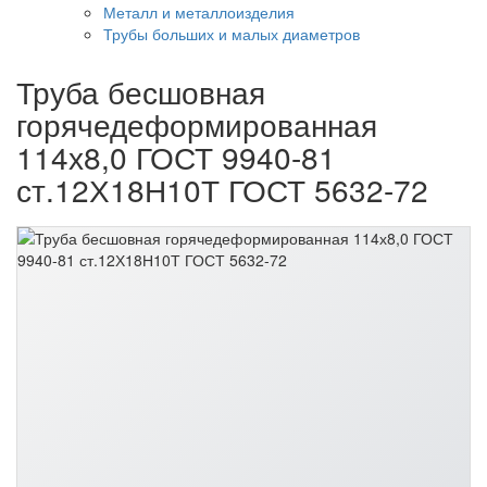
Металл и металлоизделия
Трубы больших и малых диаметров
Труба бесшовная
горячедеформированная
114х8,0 ГОСТ 9940-81
ст.12Х18Н10Т ГОСТ 5632-72