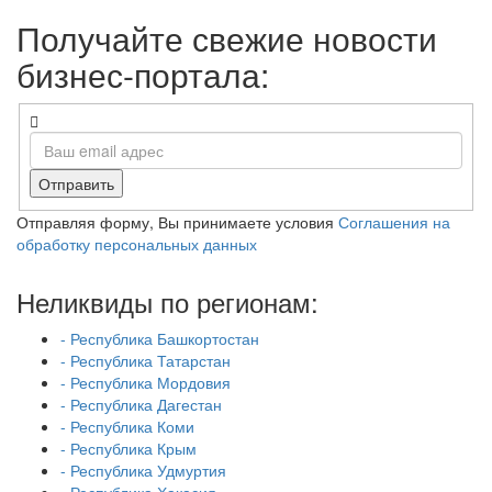
Получайте свежие новости
бизнес-портала:
Отправить
Отправляя форму, Вы принимаете условия
Соглашения на
обработку персональных данных
Неликвиды по регионам:
- Республика Башкортостан
- Республика Татарстан
- Республика Мордовия
- Республика Дагестан
- Республика Коми
- Республика Крым
- Республика Удмуртия
- Республика Хакасия