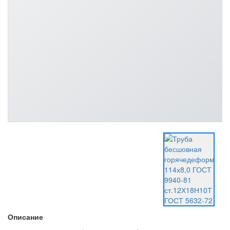
Описание