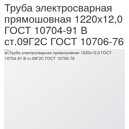
Труба электросварная
прямошовная 1220х12,0
ГОСТ 10704-91 В
ст.09Г2С ГОСТ 10706-76