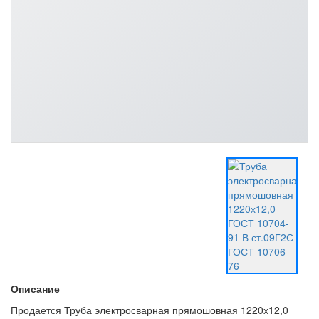
Описание
Продается Труба электросварная прямошовная 1220х12,0