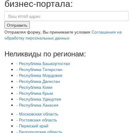
бизнес-портала:
Отправить
Отправляя форму, Вы принимаете условия
Соглашения на
обработку персональных данных
Неликвиды по регионам:
- Республика Башкортостан
- Республика Татарстан
- Республика Мордовия
- Республика Дагестан
- Республика Коми
- Республика Крым
- Республика Удмуртия
- Республика Хакасия
- Московская область
- Ростовская область
- Пермский край
- Белгородская область