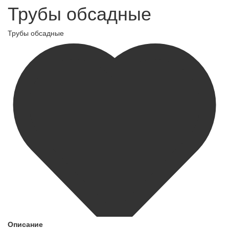
Трубы обсадные
Трубы обсадные
Описание