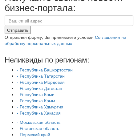
бизнес-портала:
Отправить
Отправляя форму, Вы принимаете условия
Соглашения на
обработку персональных данных
Неликвиды по регионам:
- Республика Башкортостан
- Республика Татарстан
- Республика Мордовия
- Республика Дагестан
- Республика Коми
- Республика Крым
- Республика Удмуртия
- Республика Хакасия
- Московская область
- Ростовская область
- Пермский край