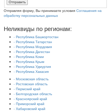
Отправить
Отправляя форму, Вы принимаете условия
Соглашения на
обработку персональных данных
Неликвиды по регионам:
- Республика Башкортостан
- Республика Татарстан
- Республика Мордовия
- Республика Дагестан
- Республика Коми
- Республика Крым
- Республика Удмуртия
- Республика Хакасия
- Московская область
- Ростовская область
- Пермский край
- Белгородская область
- Красноярский край
- Приморский край
- Хабаровский край