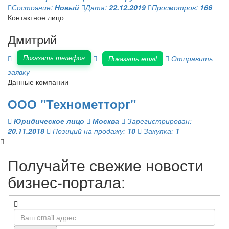
Состояние:
Новый
Дата:
22.12.2019
Просмотров:
166
Контактное лицо
Дмитрий
Показать телефон
Отправить
Показать email
заявку
Данные компании
ООО "Технометторг"
Юридическое лицо
Москва
Зарегистрирован:
20.11.2018
Позиций на продажу:
10
Закупка:
1
Получайте свежие новости
бизнес-портала: