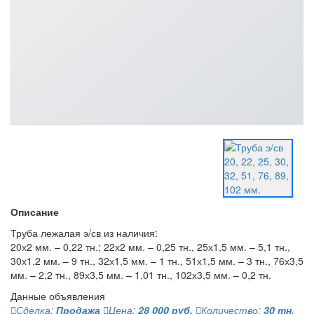
Описание
Труба лежалая э/св из наличия:
20х2 мм. – 0,22 тн.; 22х2 мм. – 0,25 тн., 25х1,5 мм. – 5,1 тн.,
30х1,2 мм. – 9 тн., 32х1,5 мм. – 1 тн., 51х1,5 мм. – 3 тн., 76х3,5
мм. – 2,2 тн., 89х3,5 мм. – 1,01 тн., 102х3,5 мм. – 0,2 тн.
Данные объявления
Сделка:
Продажа
Цена:
28 000 руб.
Количество:
30 тн.