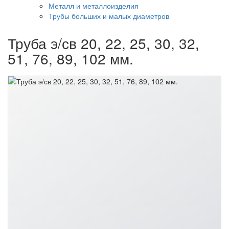
Металл и металлоизделия
Трубы больших и малых диаметров
Труба э/св 20, 22, 25, 30, 32,
51, 76, 89, 102 мм.