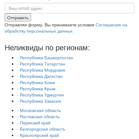
Отправить
Отправляя форму, Вы принимаете условия
Соглашения на
обработку персональных данных
Неликвиды по регионам:
- Республика Башкортостан
- Республика Татарстан
- Республика Мордовия
- Республика Дагестан
- Республика Коми
- Республика Крым
- Республика Удмуртия
- Республика Хакасия
- Московская область
- Ростовская область
- Пермский край
- Белгородская область
- Красноярский край