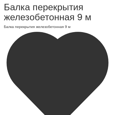
Балка перекрытия
железобетонная 9 м
Балка перекрытия железобетонная 9 м