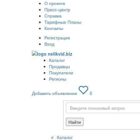
О проекте
Пресс-центр
Справка
Тарифные Планы
Контакты
Регистрация
Вход
Каталог
Продавцы
Покупатели
Регионы
Добавить объявление
0
Найти
Каталог