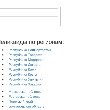
еликвиды по регионам:
- Республика Башкортостан
- Республика Татарстан
- Республика Мордовия
- Республика Дагестан
- Республика Коми
- Республика Крым
- Республика Удмуртия
- Республика Хакасия
- Московская область
- Ростовская область
- Пермский край
- Белгородская область