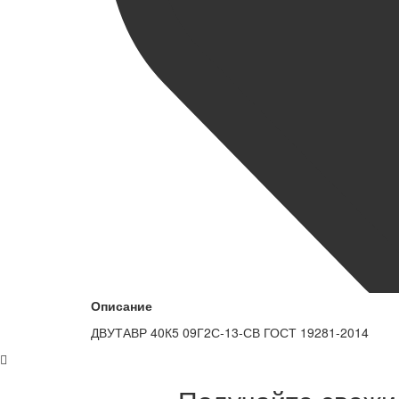
Описание
ДВУТАВР 40К5 09Г2С-13-СВ ГОСТ 19281-2014