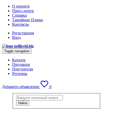
О проекте
Пресс-центр
Справка
Тарифные Планы
Контакты
Регистрация
Вход
Toggle navigation
Каталог
Продавцы
Покупатели
Регионы
Добавить объявление
0
Найти