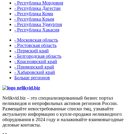
- Республика Мордовия
- Республика Дагестан
- Республика Коми
- Республика Крым
- Республика Удмуртия
- Республика Хакасия
- Московская область
- Ростовская область
- Пермский край
- Белгородская область
- Красноярский край
- Приморский край
- Хабаровский край
Больше регионов
Nelikvid.biz – это специализированный бизнес портал
неликвидов и непрофильных активов регионов России.
Размещайте невостребованные списки тмц, узнавайте
актуальную информацию о купле-продажи неликвидного
оборудования в 2024 году и налаживайте взаимовыгодные
деловые контакты.