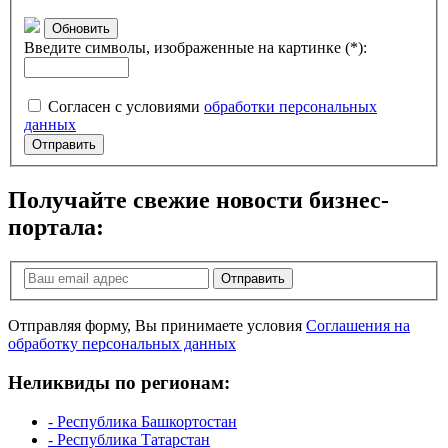
Обновить
Введите символы, изображенные на картинке (*):
Согласен с условиями
обработки персональных
данных
Отправить
Получайте свежие новости бизнес-
портала:
Отправить
Отправляя форму, Вы принимаете условия
Соглашения на
обработку персональных данных
Неликвиды по регионам:
- Республика Башкортостан
- Республика Татарстан