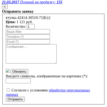
21.03.2017
Позиций на продажу:
155
×
Отправить заявку
втулка 42414-30510-71[Б/у]
Цена:
1 121 руб.
Количество:
Обновить
Введите символы, изображенные на картинке (*):
Согласен с условиями
обработки персональных
данных
Отправить