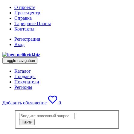
О проекте
Пресс-центр
Справка
Тарифные Планы
Контакты
Регистрация
Вход
Toggle navigation
Каталог
Продавцы
Покупатели
Регионы
Добавить объявление
0
Найти