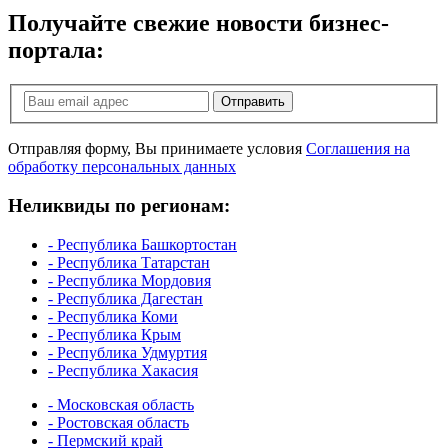
Получайте свежие новости бизнес-
портала:
Отправить
Отправляя форму, Вы принимаете условия
Соглашения на
обработку персональных данных
Неликвиды по регионам:
- Республика Башкортостан
- Республика Татарстан
- Республика Мордовия
- Республика Дагестан
- Республика Коми
- Республика Крым
- Республика Удмуртия
- Республика Хакасия
- Московская область
- Ростовская область
- Пермский край