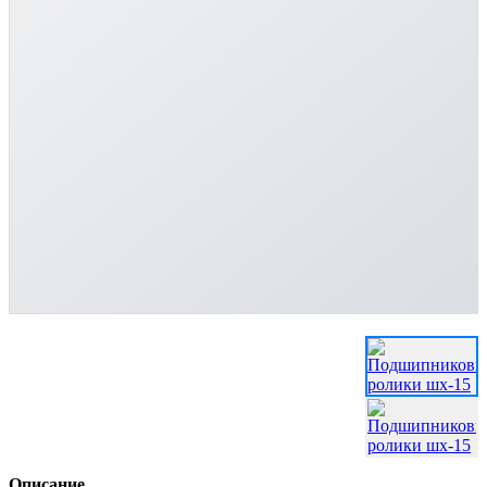
Описание