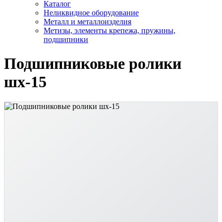
Каталог
Неликвидное оборудование
Металл и металлоизделия
Метизы, элементы крепежа, пружины,
подшипники
Подшипниковые ролики
шх-15