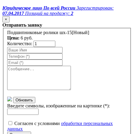
Юридическое лицо
По всей России
Зарегистрирован:
07.04.2017
Позиций на продажу:
2
×
Отправить заявку
Подшипниковые ролики шх-15[Новый]
Цена:
6 руб.
Количество:
Обновить
Введите символы, изображенные на картинке (*):
Согласен с условиями
обработки персональных
данных