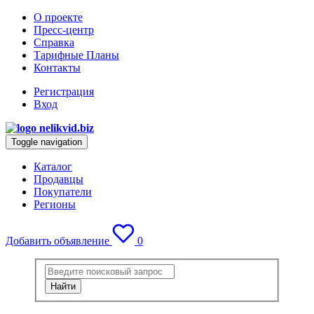
О проекте
Пресс-центр
Справка
Тарифные Планы
Контакты
Регистрация
Вход
Toggle navigation
Каталог
Продавцы
Покупатели
Регионы
Добавить объявление
0
Найти