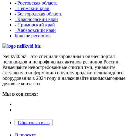
- Ростовская область
- Пермский край
- Белгородская область
- Красноярский край
- Приморский край
- Хабаровский край
Больше регионов
Nelikvid.biz – это специализированный бизнес портал
неликвидов и непрофильных активов регионов России.
Размещайте невостребованные списки тмц, узнавайте
актуальную информацию о купле-продажи неликвидного
оборудования в 2024 году и налаживайте взаимовыгодные
деловые контакты.
Мы в соц.сетях:
Обратная связь
О проекте