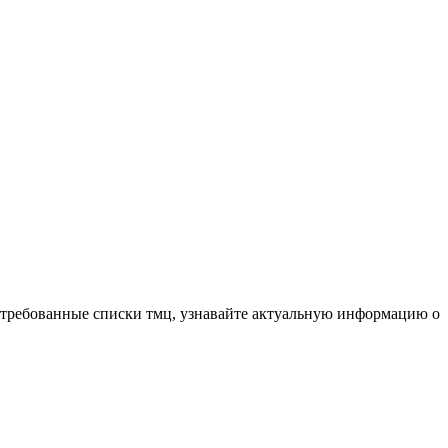
остребованные списки тмц, узнавайте актуальную информацию о