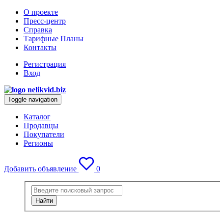
О проекте
Пресс-центр
Справка
Тарифные Планы
Контакты
Регистрация
Вход
Toggle navigation
Каталог
Продавцы
Покупатели
Регионы
Добавить объявление
0
Найти