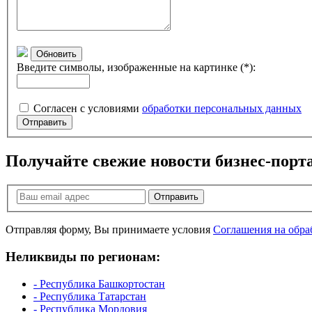
Обновить
Введите символы, изображенные на картинке (*):
Согласен с условиями
обработки персональных данных
Отправить
Получайте свежие новости бизнес-порт
Отправить
Отправляя форму, Вы принимаете условия
Соглашения на обра
Неликвиды по регионам:
- Республика Башкортостан
- Республика Татарстан
- Республика Мордовия