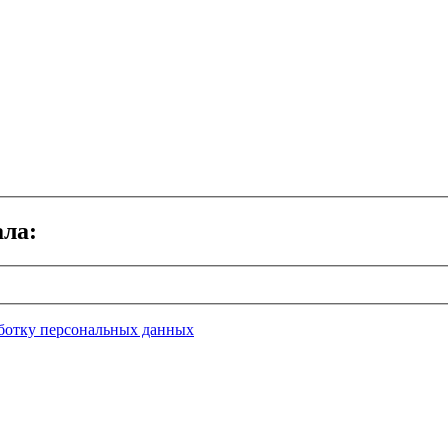
ала:
ботку персональных данных