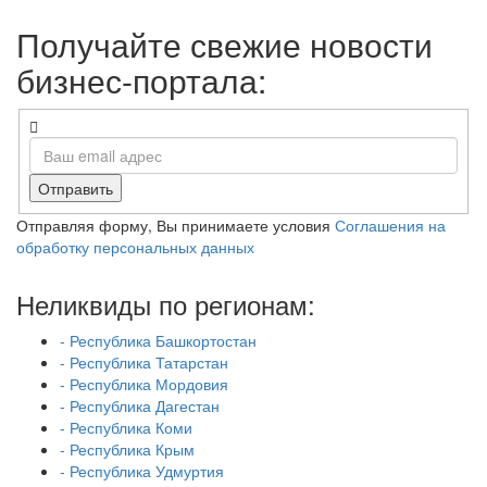
Получайте свежие новости
бизнес-портала:
Отправить
Отправляя форму, Вы принимаете условия
Соглашения на
обработку персональных данных
Неликвиды по регионам:
- Республика Башкортостан
- Республика Татарстан
- Республика Мордовия
- Республика Дагестан
- Республика Коми
- Республика Крым
- Республика Удмуртия