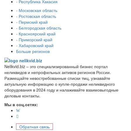
- Республика Хакасия
- Московская область
- Ростовская область
- Пермский край
- Белгородская область
- Красноярский край
- Приморский край
- Хабаровский край
Больше регионов
Nelikvid.biz – это специализированный бизнес портал
неликвидов и непрофильных активов регионов России.
Размещайте невостребованные списки тмц, узнавайте
актуальную информацию о купле-продажи неликвидного
оборудования в 2024 году и налаживайте взаимовыгодные
деловые контакты.
Мы в соц.сетях:
Обратная связь