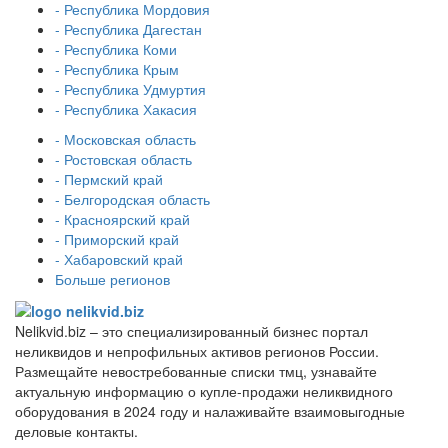
- Республика Мордовия
- Республика Дагестан
- Республика Коми
- Республика Крым
- Республика Удмуртия
- Республика Хакасия
- Московская область
- Ростовская область
- Пермский край
- Белгородская область
- Красноярский край
- Приморский край
- Хабаровский край
Больше регионов
Nelikvid.biz – это специализированный бизнес портал
неликвидов и непрофильных активов регионов России.
Размещайте невостребованные списки тмц, узнавайте
актуальную информацию о купле-продажи неликвидного
оборудования в 2024 году и налаживайте взаимовыгодные
деловые контакты.