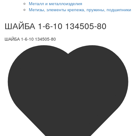
Металл и металлоизделия
Метизы, элементы крепежа, пружины, подшипники
ШАЙБА 1-6-10 134505-80
ШАЙБА 1-6-10 134505-80