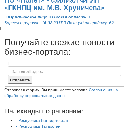
«ГКНПЦ им. М.В. Хруничева»
Юридическое лицо
Омская область
Зарегистрирован:
16.02.2017
Позиций на продажу:
62
Получайте свежие новости
бизнес-портала:
Отправить
Отправляя форму, Вы принимаете условия
Соглашения на
обработку персональных данных
Неликвиды по регионам:
- Республика Башкортостан
- Республика Татарстан