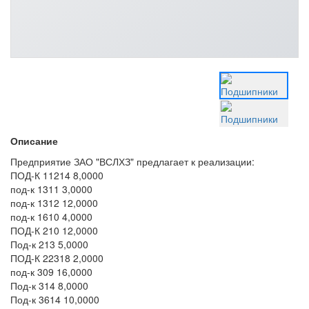
Описание
Предприятие ЗАО "ВСЛХЗ" предлагает к реализации:
ПОД-К 11214 8,0000
под-к 1311 3,0000
под-к 1312 12,0000
под-к 1610 4,0000
ПОД-К 210 12,0000
Под-к 213 5,0000
ПОД-К 22318 2,0000
под-к 309 16,0000
Под-к 314 8,0000
Под-к 3614 10,0000