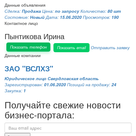
Данные объявления
Сделка:
Продажа
Цена:
по запросу
Количество:
80 шт
Состояние:
Новый
Дата:
15.06.2020
Просмотров:
190
Контактное лицо
Пынтикова Ирина
Показать телефон
Отправить заявку
Показать email
Данные компании
ЗАО "ВСЛХЗ"
Юридическое лицо
Свердловская область
Зарегистрирован:
01.06.2020
Позиций на продажу:
24
Закупка:
1
Получайте свежие новости
бизнес-портала: