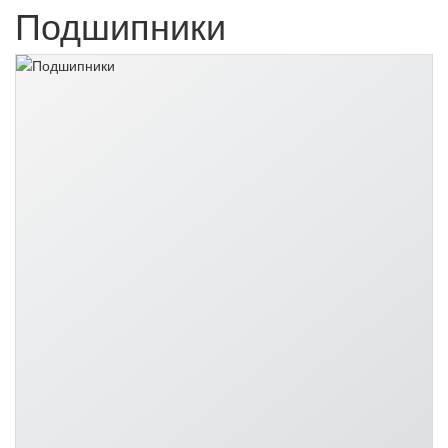
Подшипники