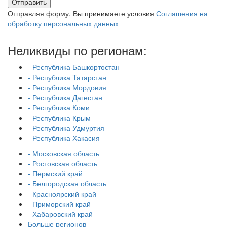
Отправить
Отправляя форму, Вы принимаете условия
Соглашения на
обработку персональных данных
Неликвиды по регионам:
- Республика Башкортостан
- Республика Татарстан
- Республика Мордовия
- Республика Дагестан
- Республика Коми
- Республика Крым
- Республика Удмуртия
- Республика Хакасия
- Московская область
- Ростовская область
- Пермский край
- Белгородская область
- Красноярский край
- Приморский край
- Хабаровский край
Больше регионов