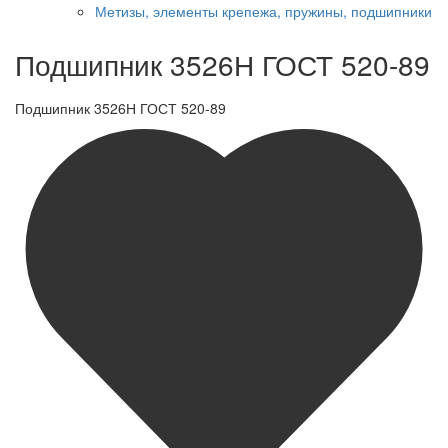
Метизы, элементы крепежа, пружины, подшипники
Подшипник 3526Н ГОСТ 520-89
Подшипник 3526Н ГОСТ 520-89