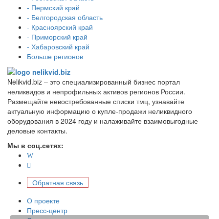
- Пермский край
- Белгородская область
- Красноярский край
- Приморский край
- Хабаровский край
Больше регионов
Nelikvid.biz – это специализированный бизнес портал
неликвидов и непрофильных активов регионов России.
Размещайте невостребованные списки тмц, узнавайте
актуальную информацию о купле-продажи неликвидного
оборудования в 2024 году и налаживайте взаимовыгодные
деловые контакты.
Мы в соц.сетях:
Обратная связь
О проекте
Пресс-центр