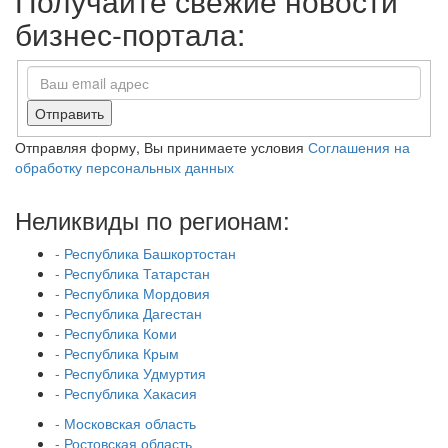
Получайте свежие новости
бизнес-портала:
Отправить
Отправляя форму, Вы принимаете условия
Соглашения на
обработку персональных данных
Неликвиды по регионам:
- Республика Башкортостан
- Республика Татарстан
- Республика Мордовия
- Республика Дагестан
- Республика Коми
- Республика Крым
- Республика Удмуртия
- Республика Хакасия
- Московская область
- Ростовская область