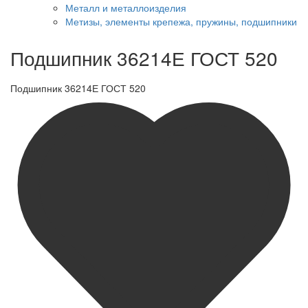
Металл и металлоизделия
Метизы, элементы крепежа, пружины, подшипники
Подшипник 36214Е ГОСТ 520
Подшипник 36214Е ГОСТ 520