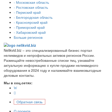
- Московская область
- Ростовская область
- Пермский край
- Белгородская область
- Красноярский край
- Приморский край
- Хабаровский край
Больше регионов
Nelikvid.biz – это специализированный бизнес портал
неликвидов и непрофильных активов регионов России.
Размещайте невостребованные списки тмц, узнавайте
актуальную информацию о купле-продажи неликвидного
оборудования в 2024 году и налаживайте взаимовыгодные
деловые контакты.
Мы в соц.сетях:
Обратная связь
О проекте