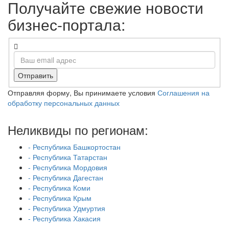
Получайте свежие новости
бизнес-портала:
Отправить
Отправляя форму, Вы принимаете условия
Соглашения на
обработку персональных данных
Неликвиды по регионам:
- Республика Башкортостан
- Республика Татарстан
- Республика Мордовия
- Республика Дагестан
- Республика Коми
- Республика Крым
- Республика Удмуртия
- Республика Хакасия