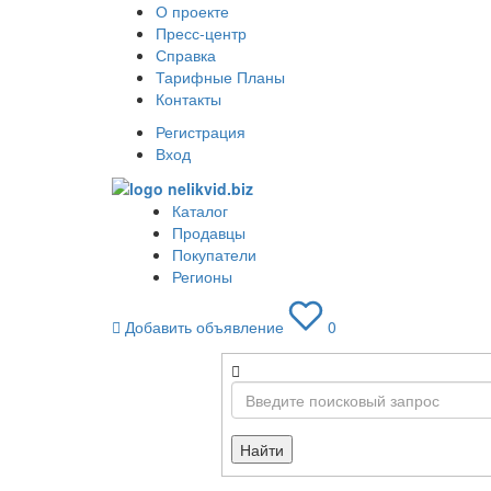
О проекте
Пресс-центр
Справка
Тарифные Планы
Контакты
Регистрация
Вход
Каталог
Продавцы
Покупатели
Регионы
Добавить объявление
0
Найти