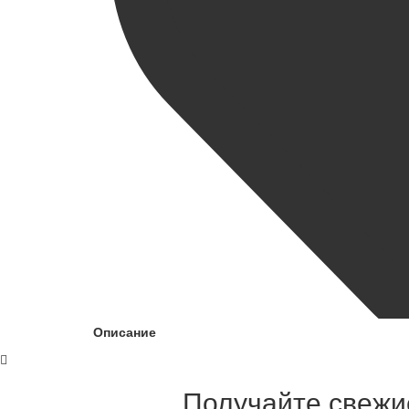
Описание
Получайте свежие