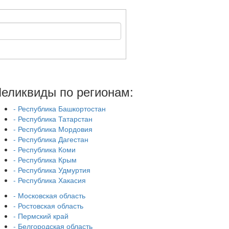
еликвиды по регионам:
- Республика Башкортостан
- Республика Татарстан
- Республика Мордовия
- Республика Дагестан
- Республика Коми
- Республика Крым
- Республика Удмуртия
- Республика Хакасия
- Московская область
- Ростовская область
- Пермский край
- Белгородская область