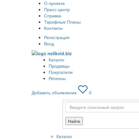
О проекте
Пресс-центр
Справка
Тарифные Планы
Контакты
Регистрация
Вход
Каталог
Продавцы
Покупатели
Регионы
Добавить объявление
0
Найти
Каталог