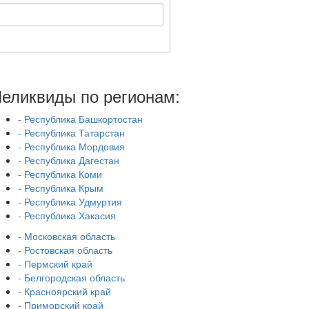
еликвиды по регионам:
- Республика Башкортостан
- Республика Татарстан
- Республика Мордовия
- Республика Дагестан
- Республика Коми
- Республика Крым
- Республика Удмуртия
- Республика Хакасия
- Московская область
- Ростовская область
- Пермский край
- Белгородская область
- Красноярский край
- Приморский край