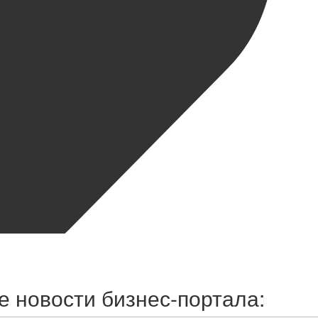
 новости бизнес-портала: