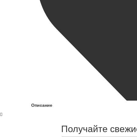
Описание
Получайте свежие