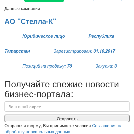
Данные компании
АО "Стелла-К"
Юридическое лицо
Республика
Татарстан
Зарегистрирован:
31.10.2017
Позиций на продажу:
78
Закупка:
3
Получайте свежие новости
бизнес-портала:
Отправить
Отправляя форму, Вы принимаете условия
Соглашения на
обработку персональных данных