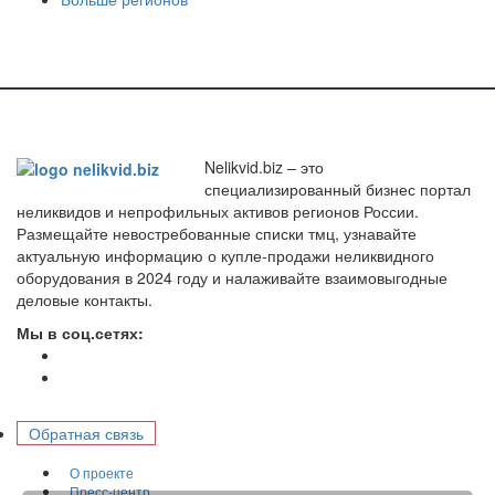
Nelikvid.biz – это
специализированный бизнес портал
неликвидов и непрофильных активов регионов России.
Размещайте невостребованные списки тмц, узнавайте
актуальную информацию о купле-продажи неликвидного
оборудования в 2024 году и налаживайте взаимовыгодные
деловые контакты.
Мы в соц.сетях:
Обратная связь
О проекте
Пресс-центр