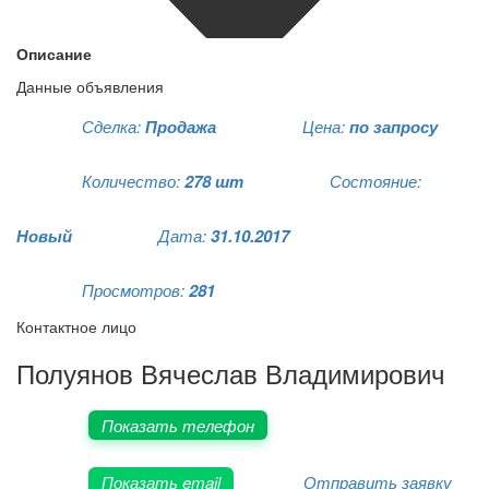
Описание
Данные объявления
Сделка:
Продажа
Цена:
по запросу
Количество:
278 шт
Состояние:
Новый
Дата:
31.10.2017
Просмотров:
281
Контактное лицо
Полуянов Вячеслав Владимирович
Показать телефон
Показать email
Отправить заявку