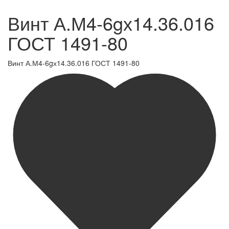
Винт А.М4-6gх14.36.016
ГОСТ 1491-80
Винт А.М4-6gх14.36.016 ГОСТ 1491-80