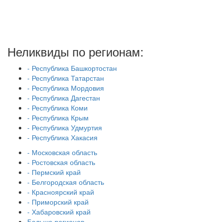
Неликвиды по регионам:
- Республика Башкортостан
- Республика Татарстан
- Республика Мордовия
- Республика Дагестан
- Республика Коми
- Республика Крым
- Республика Удмуртия
- Республика Хакасия
- Московская область
- Ростовская область
- Пермский край
- Белгородская область
- Красноярский край
- Приморский край
- Хабаровский край
Больше регионов