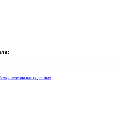
ала:
ботку персональных данных