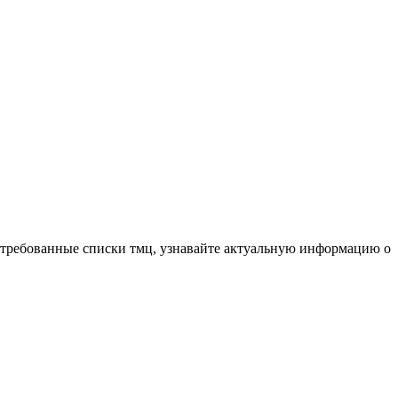
остребованные списки тмц, узнавайте актуальную информацию о