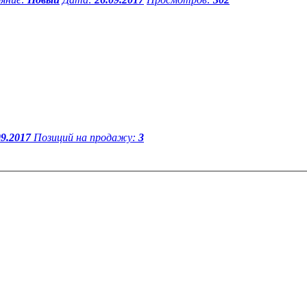
09.2017
Позиций на продажу:
3