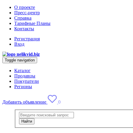
О проекте
Пресс-центр
Справка
Тарифные Планы
Контакты
Регистрация
Вход
Toggle navigation
Каталог
Продавцы
Покупатели
Регионы
Добавить объявление
0
Найти