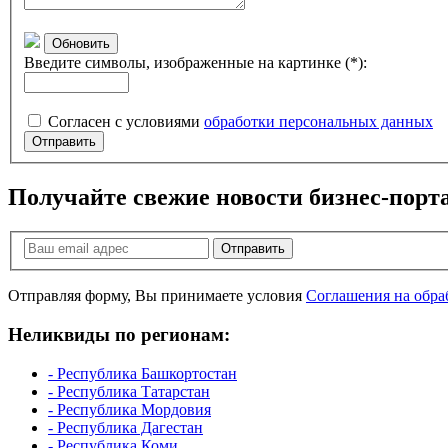
Обновить
Введите символы, изображенные на картинке (*):
Согласен с условиями
обработки персональных данных
Отправить
Получайте свежие новости бизнес-порт
Отправить
Отправляя форму, Вы принимаете условия
Соглашения на обра
Неликвиды по регионам:
- Республика Башкортостан
- Республика Татарстан
- Республика Мордовия
- Республика Дагестан
- Республика Коми