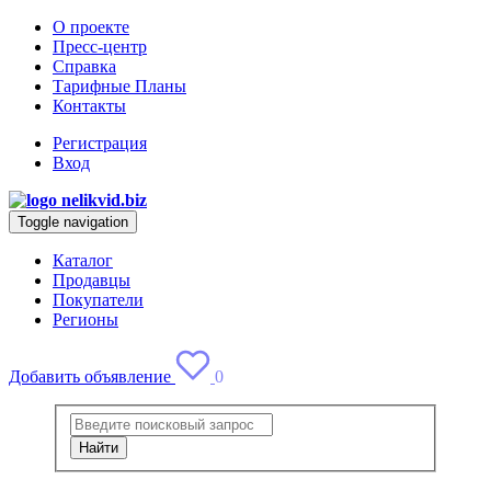
О проекте
Пресс-центр
Справка
Тарифные Планы
Контакты
Регистрация
Вход
Toggle navigation
Каталог
Продавцы
Покупатели
Регионы
Добавить объявление
0
Найти