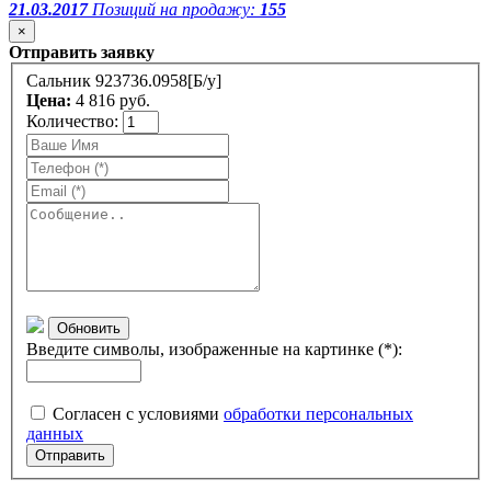
21.03.2017
Позиций на продажу:
155
×
Отправить заявку
Сальник 923736.0958[Б/у]
Цена:
4 816 руб.
Количество:
Обновить
Введите символы, изображенные на картинке (*):
Согласен с условиями
обработки персональных
данных
Отправить