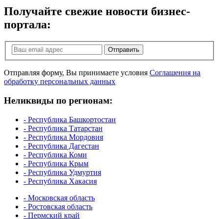
Получайте свежие новости бизнес-
портала:
Отправить
Отправляя форму, Вы принимаете условия
Соглашения на
обработку персональных данных
Неликвиды по регионам:
- Республика Башкортостан
- Республика Татарстан
- Республика Мордовия
- Республика Дагестан
- Республика Коми
- Республика Крым
- Республика Удмуртия
- Республика Хакасия
- Московская область
- Ростовская область
- Пермский край